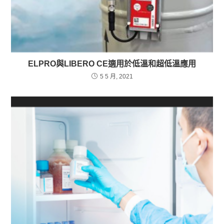
ELPRO與LIBERO CE適用於低溫和超低溫應用
5 5 月, 2021