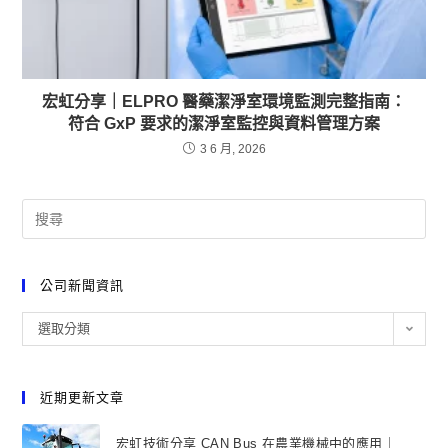
宏虹分享｜ELPRO 醫藥潔淨室環境監測完整指南：
符合 GxP 要求的潔淨室監控與資料管理方案
3 6 月, 2026
公司新聞資訊
選取分類
近期更新文章
宏虹技術分享 CAN Bus 在農業機械中的應用｜