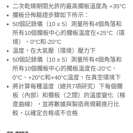
二次乾燥期間允許的最高擱板溫度為 +35°C
擱板分佈驗證步驟如下所示：
50個記錄儀（10 x 5）測量所有4個角落和
所有10個擱板中心的擱板溫度在+25°C（環
境）、0°C和-20°C
溫度，在大氣壓（環境）壓力下
50個記錄儀（10 x 5）測量所有4個角落和
所有10個擱板中心的擱板溫度在-20°C、
0°C、+20°C和+40°C溫度，在真空環境下
將計算每種溫度（總共7項研究）下每個擱
板（內部）和擱板（之間）的溫度變化（梯
度曲線），並將數據與製造商規範進行比
較，以確定合格或不合格