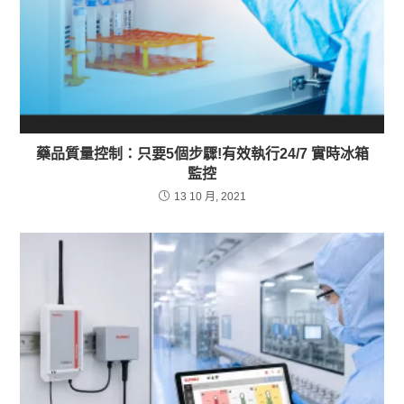
藥品質量控制：只要5個步驟!有效執行24/7 實時冰箱
監控
13 10 月, 2021