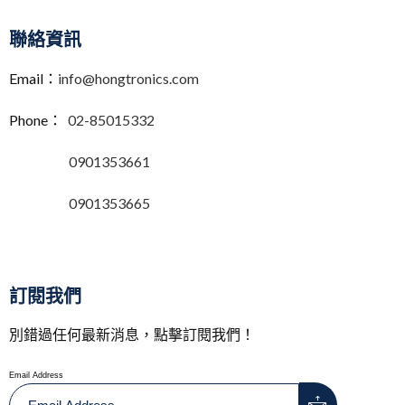
聯絡資訊
Email：
info@hongtronics.com
Phone：
02-85015332
0901353661
0901353665
訂閱我們
別錯過任何最新消息，點擊訂閱我們！
Email Address