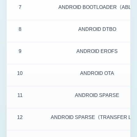
7
ANDROID BOOTLOADER（ABL）
8
ANDROID DTBO
9
ANDROID EROFS
10
ANDROID OTA
11
ANDROID SPARSE
12
ANDROID SPARSE（TRANSFER LI