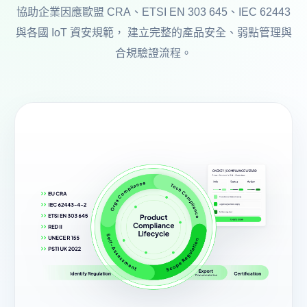
協助企業因應歐盟 CRA、ETSI EN 303 645、IEC 62443
與各國 IoT 資安規範， 建立完整的產品安全、弱點管理與
合規驗證流程。