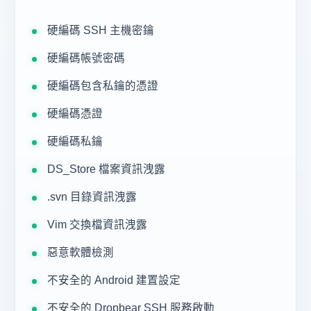
硬編碼 SSH 主機密鑰
硬編碼帳號密碼
硬編碼包含私鑰的憑證
硬編碼憑證
硬編碼私鑰
DS_Store 檔案資訊洩露
.svn 目錄資訊洩露
Vim 交換檔資訊洩露
惡意軟體檢測
不安全的 Android 建置設定
不安全的 Dropbear SSH 服務啟動