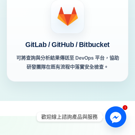
GitLab / GitHub / Bitbucket
可將查詢與分析結果傳送至 DevOps 平台，協助
研發團隊在既有流程中落實安全檢查。
1
歡迎線上諮詢產品與服務