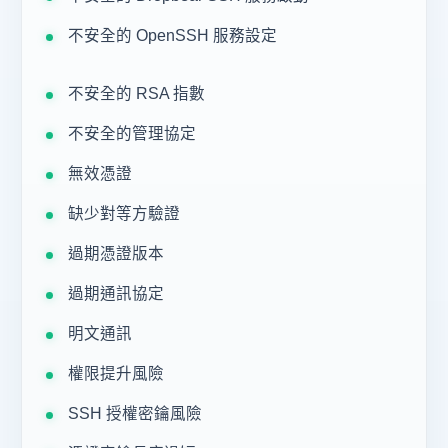
不安全的 OpenSSH 服務設定
不安全的 RSA 指數
不安全的管理協定
無效憑證
缺少對等方驗證
過期憑證版本
過期通訊協定
明文通訊
權限提升風險
SSH 授權密鑰風險