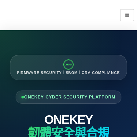
FIRMWARE SECURITY｜SBOM｜CRA COMPLIANCE
ONEKEY CYBER SECURITY PLATFORM
ONEKEY
韌體安全與合規