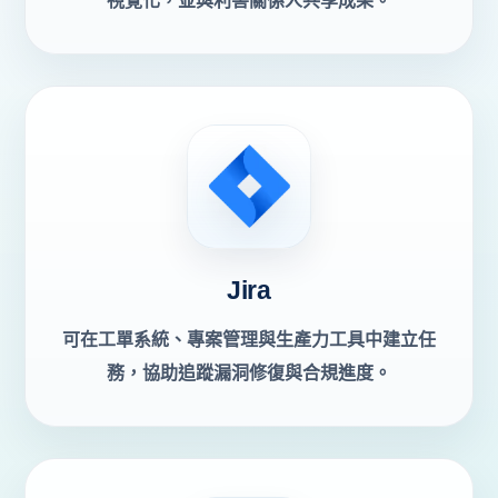
視覺化，並與利害關係人共享成果。
Jira
可在工單系統、專案管理與生產力工具中建立任
務，協助追蹤漏洞修復與合規進度。