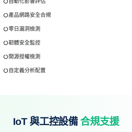
自動化影響評估
產品網路安全合規
零日漏洞檢測
韌體安全監控
開源授權檢測
自定義分析配置
IoT 與工控設備
合規支援