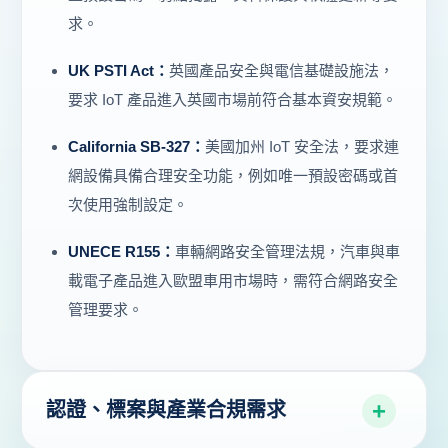
求。
UK PSTI Act：
英國產品安全與電信基礎設施法，
要求 IoT 產品進入英國市場前符合基本資安規範。
California SB-327：
美國加州 IoT 安全法，要求連
網設備具備合理安全功能，例如唯一預設密碼或首
次使用強制設定。
UNECE R155：
車輛網路安全管理法規，汽車與車
載電子產品進入歐盟車用市場時，需符合網路安全
管理要求。
認證、標案與產業合規需求