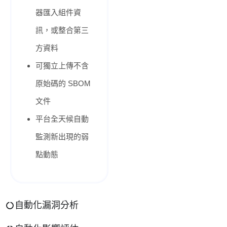
器匯入組件資
訊，或整合第三
方資料
可獨立上傳不含
原始碼的 SBOM
文件
平台全天候自動
監測新出現的弱
點動態
自動化漏洞分析