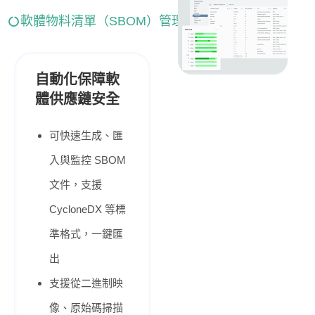
軟體物料清單（SBOM）管理
自動化保障軟
體供應鏈安全
可快速生成、匯
入與監控 SBOM
文件，支援
CycloneDX 等標
準格式，一鍵匯
出
支援從二進制映
像、原始碼掃描