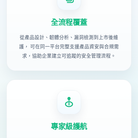
全流程覆蓋
從產品設計、韌體分析、漏洞檢測到上市後維
護， 可在同一平台完整支援產品資安與合規需
求，協助企業建立可追蹤的安全管理流程。
專家級護航