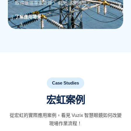
取得遠端專家支援， 縮短回應時間。
了解應用場景 →
Case Studies
宏虹案例
從宏虹的實際應用案例，看見 Vuzix 智慧眼鏡如何改變
現場作業流程！