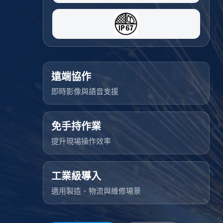
遠端協作
即時影像與語音支援
免手持作業
提升現場操作效率
工業級導入
適用製造、物流與維修場景