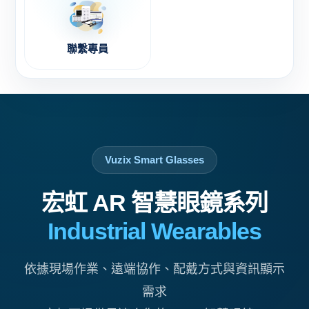
聯繫專員
Vuzix Smart Glasses
宏虹 AR 智慧眼鏡系列
Industrial Wearables
依據現場作業、遠端協作、配戴方式與資訊顯示
需求