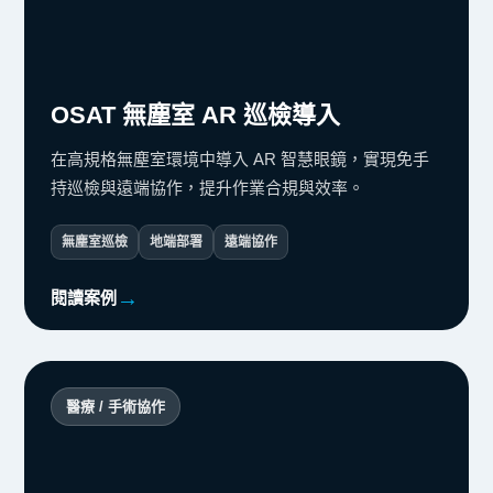
OSAT 無塵室 AR 巡檢導入
在高規格無塵室環境中導入 AR 智慧眼鏡，實現免手
持巡檢與遠端協作，提升作業合規與效率。
無塵室巡檢
地端部署
遠端協作
閱讀案例
醫療 / 手術協作