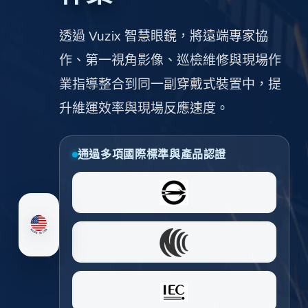
透過 Vuzix 智慧眼鏡，將遠端專家協
作、第一視角影像、巡檢維修與現場作
業指導整合到同一副穿戴式裝置中，提
升維運效率與現場反應速度。
通過多項國際標準與產品認證