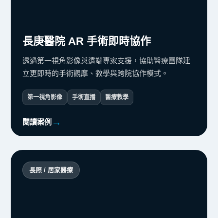
長庚醫院 AR 手術即時協作
透過第一視角影像與遠端專家支援，協助醫療團隊建
立更即時的手術觀摩、教學與跨院協作模式。
第一視角影像
手術直播
醫療教學
閱讀案例
長照 / 居家醫療