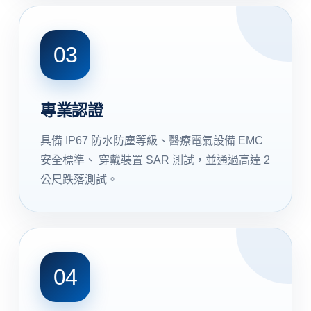
03
專業認證
具備 IP67 防水防塵等級、醫療電氣設備 EMC
安全標準、 穿戴裝置 SAR 測試，並通過高達 2
公尺跌落測試。
04