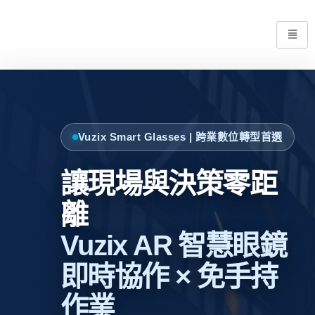
Vuzix Smart Glasses | 跨業數位轉型首選
讓現場與決策零距
離
Vuzix AR 智慧眼鏡
即時協作 × 免手持
作業