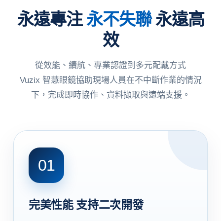
永遠專注
永不失聯
永遠高
效
從效能、續航、專業認證到多元配戴方式
Vuzix 智慧眼鏡協助現場人員在不中斷作業的情況
下，完成即時協作、資料擷取與遠端支援。
01
完美性能 支持二次開發