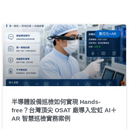
數位化+AR
半導體設備巡檢如何實現 Hands-
free？台灣頂尖 OSAT 廠導入宏虹 AI＋
AR 智慧巡檢實務案例