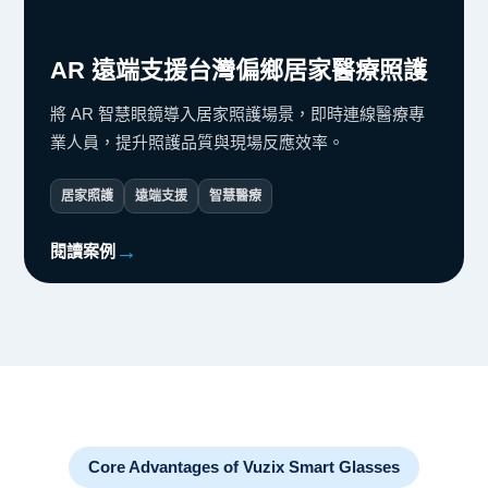
AR 遠端支援台灣偏鄉居家醫療照護
將 AR 智慧眼鏡導入居家照護場景，即時連線醫療專
業人員，提升照護品質與現場反應效率。
居家照護
遠端支援
智慧醫療
閱讀案例
Core Advantages of Vuzix Smart Glasses