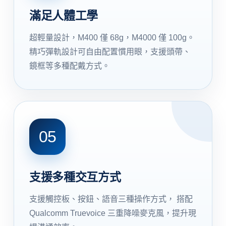
滿足人體工學
超輕量設計，M400 僅 68g，M4000 僅 100g。
精巧彈軌設計可自由配置慣用眼，支援頭帶、
鏡框等多種配戴方式。
05
支援多種交互方式
支援觸控板、按鈕、語音三種操作方式， 搭配
Qualcomm Truevoice 三重降噪麥克風，提升現