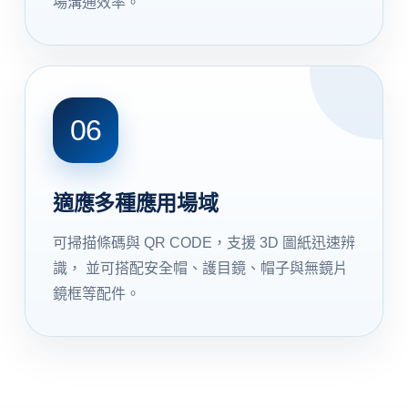
場溝通效率。
06
適應多種應用場域
可掃描條碼與 QR CODE，支援 3D 圖紙迅速辨
識， 並可搭配安全帽、護目鏡、帽子與無鏡片
鏡框等配件。