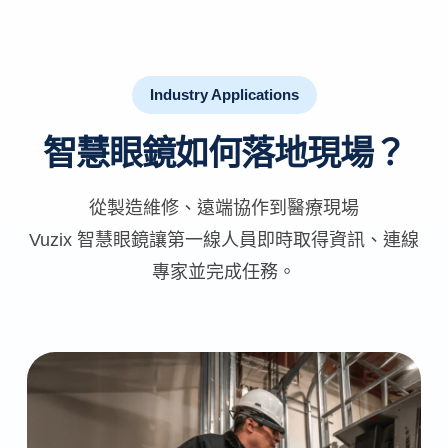
Industry Applications
智慧眼鏡如何落地現場？
從製造維修、遠端協作到醫療現場
Vuzix 智慧眼鏡讓第一線人員即時取得資訊、連線
專家並完成任務。