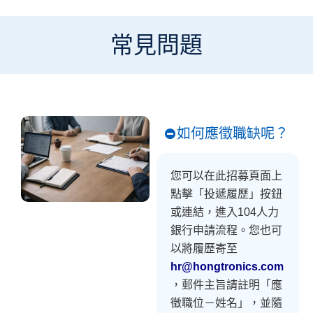
常見問題
如何應徵職缺呢？
您可以在此招募頁面上
點擊「投遞履歷」按鈕
或連結，進入104人力
銀行申請流程。您也可
以將履歷寄至
hr@hongtronics.com
，郵件主旨請註明「應
徵職位－姓名」，並隨