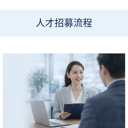
人才招募流程