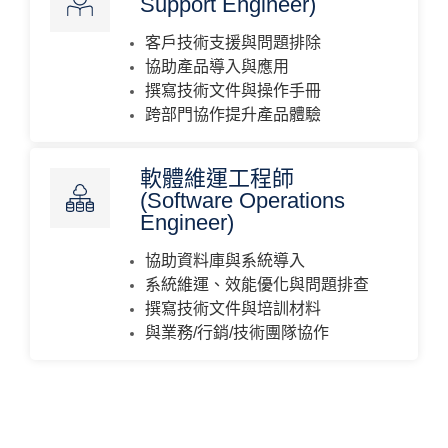
Support Engineer)
客戶技術支援與問題排除
協助產品導入與應用
撰寫技術文件與操作手冊
跨部門協作提升產品體驗
軟體維運工程師
(Software Operations
Engineer)
協助資料庫與系統導入
系統維運、效能優化與問題排查
撰寫技術文件與培訓材料
與業務/行銷/技術團隊協作