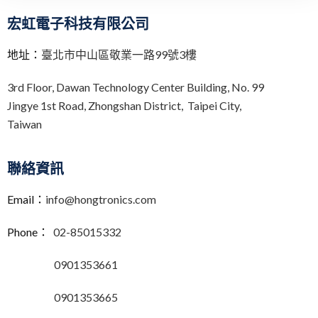
宏虹電子科技有限公司
地址：
臺北市中山區敬業一路99號3樓
3rd Floor,
Dawan Technology Center Building,
No. 99
Jingye 1st Road, Zhongshan District, Taipei City,
Taiwan
聯絡資訊
Email：
info@hongtronics.com
Phone：
02-85015332
0901353661
0901353665