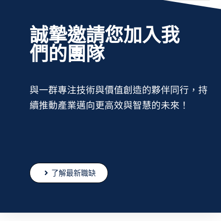
誠摯邀請您加入我
們的團隊
與一群專注技術與價值創造的夥伴同行，持
續推動產業邁向更高效與智慧的未來！
了解最新職缺