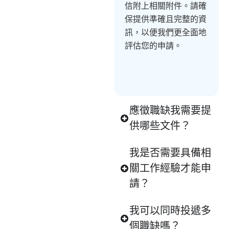
信附上相關附件。請確
保提供準確且完整的資
訊，以便我們更全面地
評估您的申請。
應徵職缺我需要提
供哪些文件？
我是否需要具備相
關工作經驗才能申
請？
我可以同時投遞多
個職缺嗎？