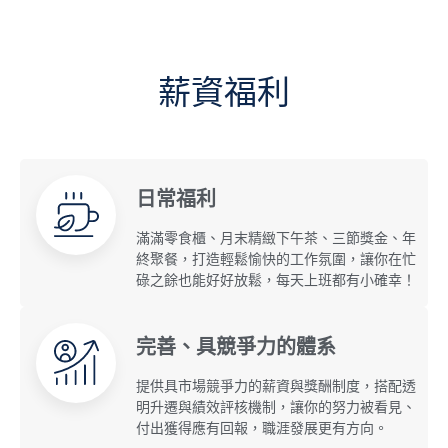
薪資福利
日常福利
滿滿零食櫃、月末精緻下午茶、三節獎金、年
終聚餐，打造輕鬆愉快的工作氛圍，讓你在忙
碌之餘也能好好放鬆，每天上班都有小確幸！
完善、具競爭力的體系
提供具市場競爭力的薪資與獎酬制度，搭配透
明升遷與績效評核機制，讓你的努力被看見、
付出獲得應有回報，職涯發展更有方向。