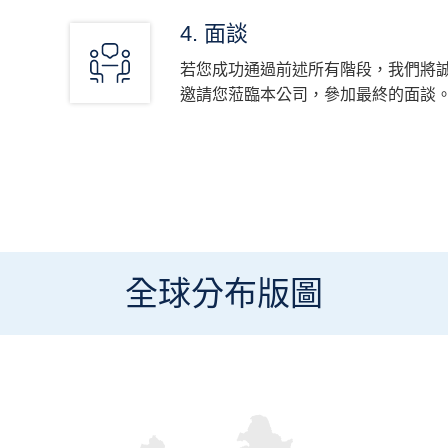
4. 面談
若您成功通過前述所有階段，我們將
邀請您蒞臨本公司，參加最終的面談
全球分布版圖