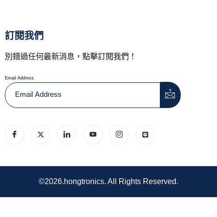
訂閱我們
別錯過任何最新消息，點擊訂閱我們！
Email Address
©2026.hongtronics. All Rights Reserved.