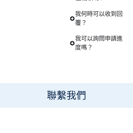
我何時可以收到回
覆？
我可以詢問申請進
度嗎？
聯繫我們