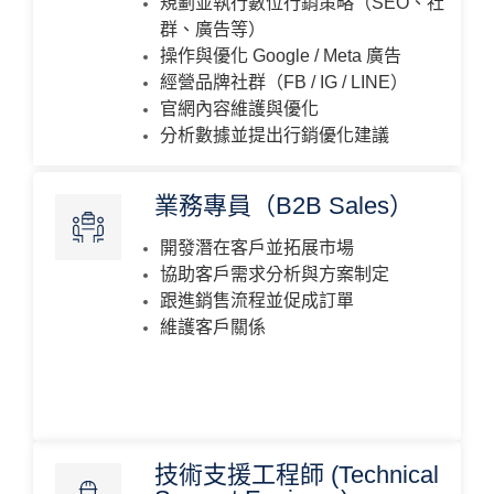
規劃並執行數位行銷策略（SEO、社
群、廣告等）
操作與優化 Google / Meta 廣告
經營品牌社群（FB / IG / LINE）
官網內容維護與優化
分析數據並提出行銷優化建議
業務專員（B2B Sales）
開發潛在客戶並拓展市場
協助客戶需求分析與方案制定
跟進銷售流程並促成訂單
維護客戶關係
技術支援工程師 (Technical