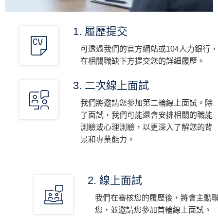
1. 履歷提交
可透過我們的官方網站或104人力銀行，
在相關職缺下方提交您的詳細履歷。
3. 二次線上面試
我們將邀請您參加第二輪線上面試。除
了面試，我們可能還會安排相關的職能
測驗或心理測驗，以更深入了解您的背
景和專業能力。
2. 線上面試
我們在審核您的履歷後，將會主動
您，並邀請您參加首輪線上面試。