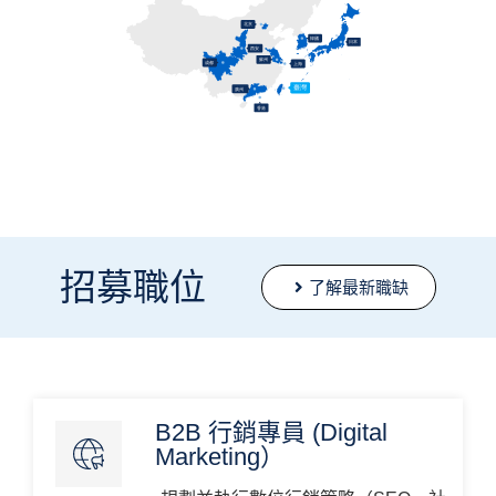
招募職位
了解最新職缺
B2B 行銷專員 (Digital
Marketing）