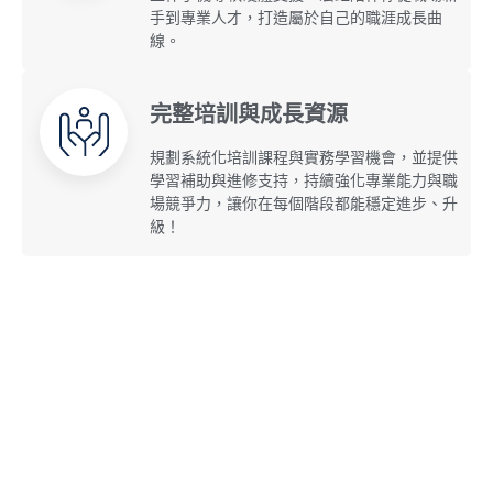
手到專業人才，打造屬於自己的職涯成長曲
線。
完整培訓與成長資源
規劃系統化培訓課程與實務學習機會，並提供
學習補助與進修支持，持續強化專業能力與職
場競爭力，讓你在每個階段都能穩定進步、升
級！
宏虹所重視的人才特質