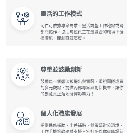
靈活的工作模式
同仁可依據專案需求，靈活調整工作地點或跨
部門協作，協助每位員工在最適合的環境下發
揮潛能，開創職涯廣度。
尊重並鼓勵創新
鼓勵每一個想法被提出與實踐，重視團隊成員
的多元觀點，提供內部專案與創新機會，讓你
的創意真正落地發揮影響力！
個人化職能發展
提供進修補助、出差補貼、雙螢幕辦公環境、
工作手機等軟硬體支援。宏虹陪伴你從職場新