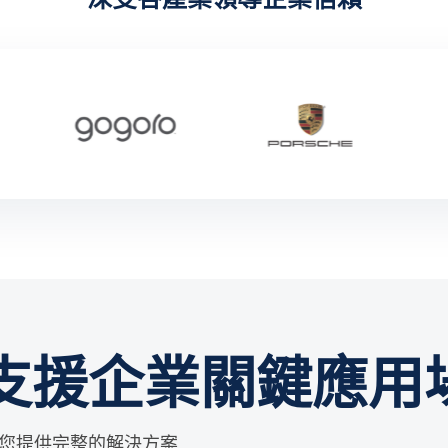
支援企業關鍵應用
您提供完整的解決方案