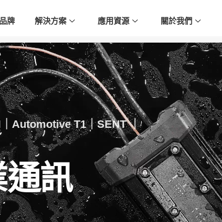
品牌
解決方案
應用資源
關於我們
Automotive T1｜SENT ｜
業通訊