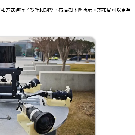
布和方式進行了設計和調整，布局如下圖所示。該布局可以更有