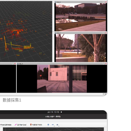
數據採集1