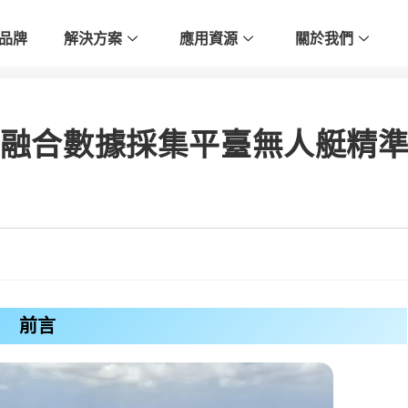
品牌
解決方案
應用資源
關於我們
測器融合數據採集平臺無人艇精
前言