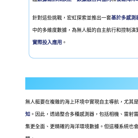
針對這些挑戰，宏虹探索並推出一套
基於多感測
中的多維度數據，為無人艇的自主航行和控制演
實際投入應用
。
無人艇要在複雜的海上环境中實現自主導航，尤其
知
。因此，透過整合多種感測器，包括相機、雷射雷
集更全面、更精確的海洋環境數據。但這種系統也