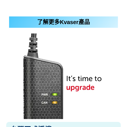
了解更多Kvaser產品