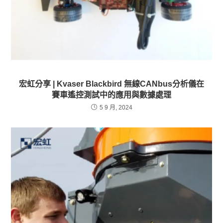
宏虹分享 | Kvaser Blackbird 無線CANbus分析儀在
賽車遙控測試中的應用與數據處理
5 9 月, 2024