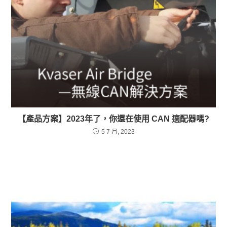
【產品方案】2023年了，你還在使用 CAN 適配器嗎?
5 7 月, 2023