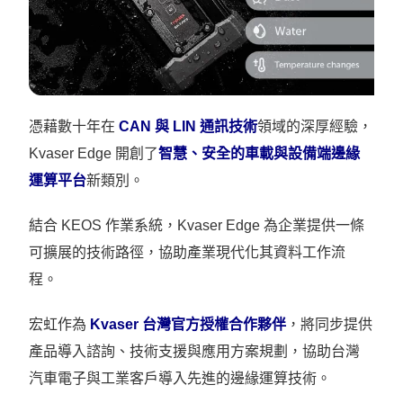
憑藉數十年在
CAN 與 LIN 通訊技術
領域的深厚經驗，
Kvaser Edge 開創了
智慧、安全的車載與設備端邊緣
運算平台
新類別。
結合 KEOS 作業系統，Kvaser Edge 為企業提供一條
可擴展的技術路徑，協助產業現代化其資料工作流
程。
宏虹作為
Kvaser 台灣官方授權合作夥伴
，將同步提供
產品導入諮詢、技術支援與應用方案規劃，協助台灣
汽車電子與工業客戶導入先進的邊緣運算技術。