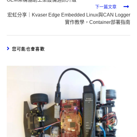
:
下一篇文章
宏虹分享｜Kvaser Edge Embedded Linux與CAN Logger
實作教學，Container部署指南
您可能也會喜歡