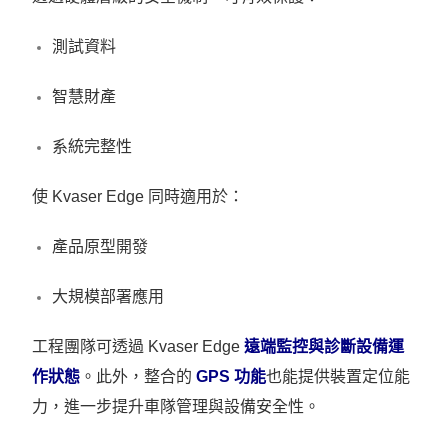
測試資料
智慧財產
系統完整性
使 Kvaser Edge 同時適用於：
產品原型開發
大規模部署應用
工程團隊可透過 Kvaser Edge
遠端監控與診斷設備運
作狀態
。此外，整合的
GPS 功能
也能提供裝置定位能
力，進一步提升車隊管理與設備安全性。