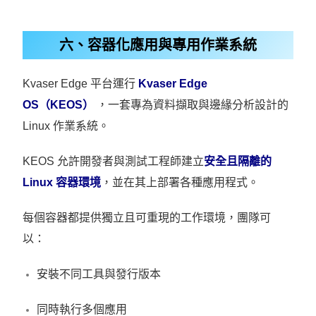
六、容器化應用與專用作業系統
Kvaser Edge 平台運行
Kvaser Edge
OS（KEOS）
，一套專為資料擷取與邊緣分析設計的
Linux 作業系統。
KEOS 允許開發者與測試工程師建立
安全且隔離的
Linux 容器環境
，並在其上部署各種應用程式。
每個容器都提供獨立且可重現的工作環境，團隊可
以：
安裝不同工具與發行版本
同時執行多個應用