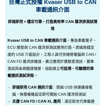
台灣正式授權 Kvaser USB to CAN
車載通訊介面
即插即用 × 穩定可靠，打造高效率 CAN 匯流排測試環
境
Kvaser USB to CAN 車載通訊介面
，專為車載電子、
ECU 開發與 CAN 匯流排測試應用打造。透過高穩定
度的 USB 介面設計，工程人員可快速將電腦與 CAN /
CAN FD 匯流排連接，廣泛應用於實驗室測試、實車
測試與系統驗證場景，協助建立
可追溯、可驗證的車
載通訊測試流程
。
即插即用 CAN 通訊介面
：透過 USB 快速連接電
腦，無需複雜設定即可開始 CAN 匯流排測試
支援 CAN FD / CAN XL 應用
：滿足新世代車載通