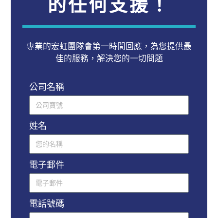
的任何支援！
專業的宏虹團隊會第一時間回應，為您提供最
佳的服務，解決您的一切問題
公司名稱
姓名
電子郵件
電話號碼