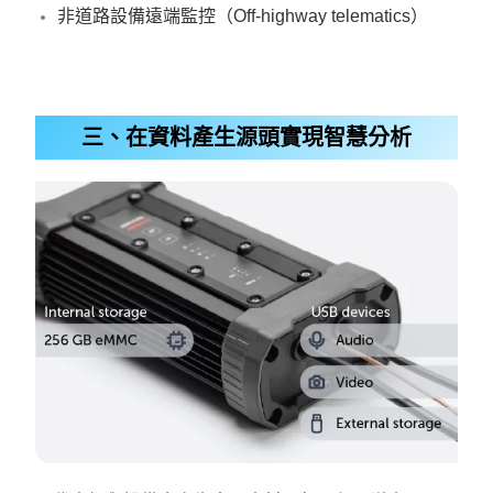
非道路設備遠端監控（Off-highway telematics）
三、在資料產生源頭實現智慧分析