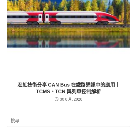
宏虹技術分享 CAN Bus 在鐵路通訊中的應用｜
TCMS、TCN 與列車控制解析
30 6 月, 2026