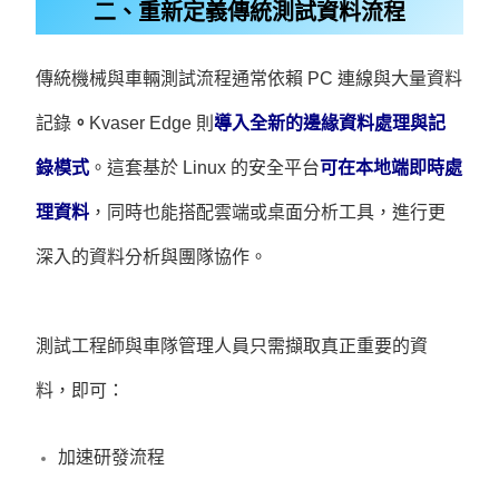
二、重新定義傳統測試資料流程
傳統機械與車輛測試流程通常依賴 PC 連線與大量資料
記錄
。
Kvaser Edge 則
導入全新的邊緣資料處理與記
錄模式
。
這套基於 Linux 的安全平台
可在本地端即時處
理資料
，同時也能搭配雲端或桌面分析工具，進行更
深入的資料分析與團隊協作。
測試工程師與車隊管理人員只需擷取真正重要的資
料，即可：
加速研發流程