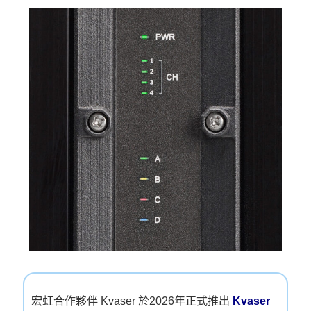
宏虹合作夥伴 Kvaser 於2026年正式推出
Kvaser