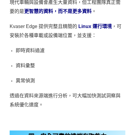
現代車輛與設備會產生大量資料，但工程團隊真正需
要的是
更智慧的資料，而不是更多資料
。
Kvaser Edge 提供完整且精簡的
Linux 運行環境
，可
安裝於各種車載或設備端位置，並支援：
即時資料過濾
資料彙整
異常偵測
透過在資料來源端進行分析，可大幅加快測試洞察與
系統優化速度。