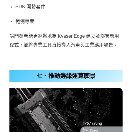
SDK 開發套件
範例專案
讓開發者能更輕鬆地為 Kvaser Edge 建立並部署應用
程式，並將專業工具直接導入汽車與工業應用場景。
七、推動邊緣運算願景