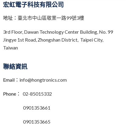
宏虹電子科技有限公司
地址：
臺北市中山區敬業一路99號3樓
3rd Floor,
Dawan Technology Center Building,
No. 99
Jingye 1st Road, Zhongshan District, Taipei City,
Taiwan
聯絡資訊
Email：
info@hongtronics.com
Phone：
02-85015332
0901353661
0901353665