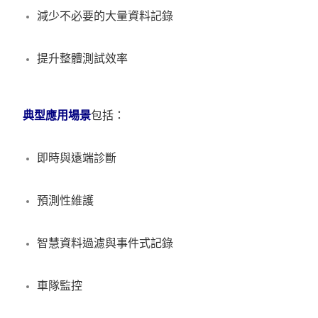
減少不必要的大量資料記錄
提升整體測試效率
典型應用場景
包括：
即時與遠端診斷
預測性維護
智慧資料過濾與事件式記錄
車隊監控