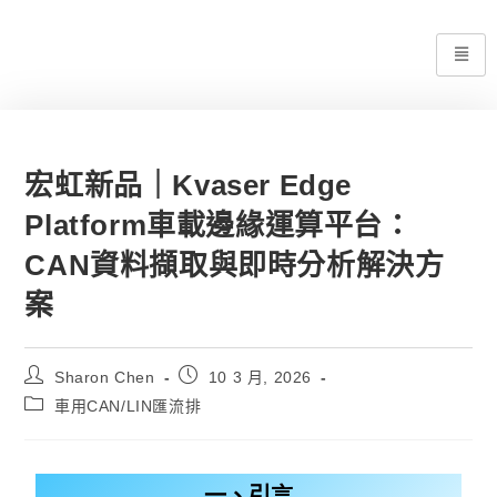
宏虹新品｜Kvaser Edge
Platform車載邊緣運算平台：
CAN資料擷取與即時分析解決方
案
Sharon Chen
10 3 月, 2026
車用CAN/LIN匯流排
一、引言