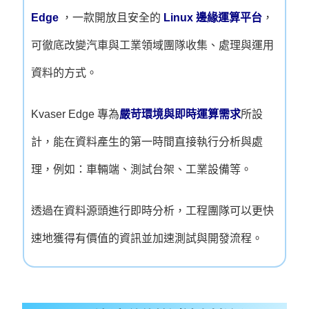
Edge
，一款開放且安全的
Linux 邊緣運算平台
，
可徹底改變汽車與工業領域團隊收集、處理與運用
資料的方式。
Kvaser Edge 專為
嚴苛環境與即時運算需求
所設
計，能在資料產生的第一時間直接執行分析與處
理，例如：車輛端、測試台架、工業設備等。
透過在資料源頭進行即時分析，工程團隊可以更快
速地獲得有價值的資訊並加速測試與開發流程。