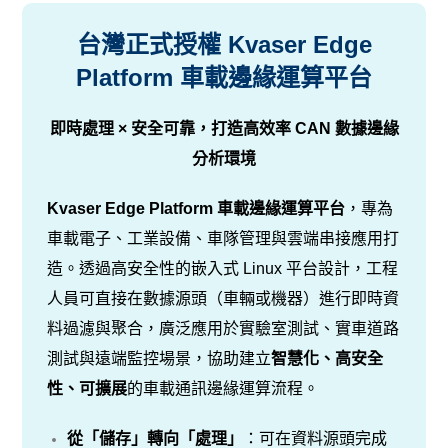
台灣正式授權 Kvaser Edge
Platform 車載邊緣運算平台
即時處理 × 安全可靠，打造高效率 CAN 數據邊緣
分析環境
Kvaser Edge Platform 車載邊緣運算平台
，專為
車載電子、工業設備、車隊管理與雲端串接應用打
造。透過高安全性的嵌入式 Linux 平台設計，工程
人員可直接在數據源頭（車輛或機器）進行即時資
料過濾與聚合，廣泛應用於實驗室測試、實車道路
測試與遠端監控場景，協助建立
智慧化、高安全
性、可擴展
的車載通訊邊緣運算流程。
從「儲存」轉向「處理」
：可在資料源頭完成