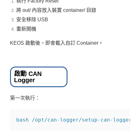
執行 Factory Reset
將 out/ 內容放入裝置 container/ 目錄
安全移除 USB
重新開機
KEOS 啟動後，即會載入自訂 Container。
啟動 CAN
Logger
第一次執行：
bash
 /opt/can-logger/setup-can-logger.s