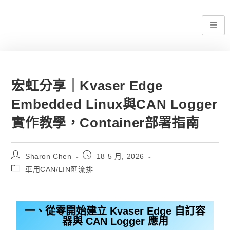
宏虹分享｜Kvaser Edge
Embedded Linux與CAN Logger
實作教學，Container部署指南
Sharon Chen
18 5 月, 2026
車用CAN/LIN匯流排
一、從零開始建立 Kvaser Edge 自訂容
器與 CAN Logger 應用