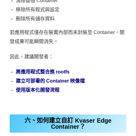
清除整個 Container
移除所有程式與設定
刪除所有儲存資料
若應用程式僅存在裝置內部而未封裝至 Container，開
發成果可能瞬間消失。
因此，建議開發者：
將應用程式整合進 rootfs
建立可部署的 Container 映像檔
使用版本化開發流程
六、如何建立自訂 Kvaser Edge
Container？