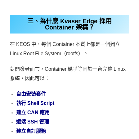
三、為什麼 Kvaser Edge 採用
Container 架構？
在 KEOS 中，每個 Container 本質上都是一個獨立
Linux Root File System（rootfs）。
對開發者而言，Container 幾乎等同於一台完整 Linux
系統，因此可以：
自由安裝套件
執行 Shell Script
建立 CAN 應用
遠端 SSH 管理
建立自訂服務