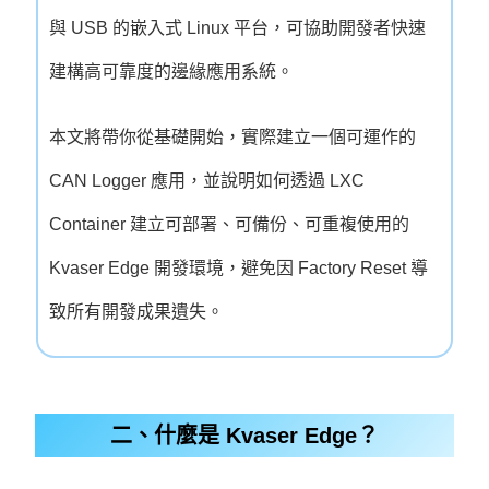
與 USB 的嵌入式 Linux 平台，可協助開發者快速
建構高可靠度的邊緣應用系統。
本文將帶你從基礎開始，實際建立一個可運作的
CAN Logger 應用，並說明如何透過 LXC
Container 建立可部署、可備份、可重複使用的
Kvaser Edge 開發環境，避免因 Factory Reset 導
致所有開發成果遺失。
二、什麼是 Kvaser Edge？