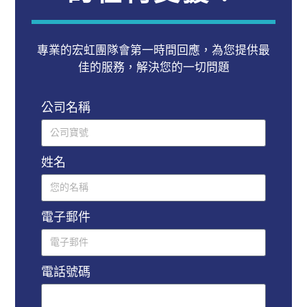
專業的宏虹團隊會第一時間回應，為您提供最
佳的服務，解決您的一切問題
公司名稱
姓名
電子郵件
電話號碼