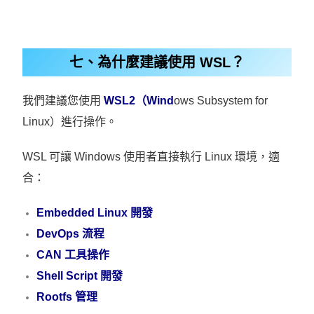
七、為什麼建議使用 WSL？
我們建議您使用
WSL2（Wind
ows Subsystem for
Linux）進行操作。
WSL 可讓 Windows 使用者直接執行 Linux 環境，適
合：
Embedded Linux 開發
DevOps 流程
CAN 工具操作
Shell Script 開發
Rootfs 管理