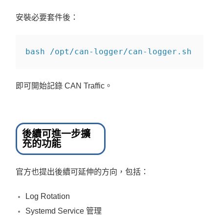
安裝必要套件後：
bash
 /opt/can-logger/can-logger.sh
即可開始記錄 CAN Traffic。
後續可進一步擴
充的功能
官方也提出後續可延伸的方向，包括：
Log Rotation
Systemd Service 管理