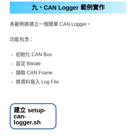
九、CAN Logger 範例實作
本範例將建立一個簡單 CAN Logger。
功能包含：
初始化 CAN Bus
設定 Bitrate
擷取 CAN Frame
將資料寫入 Log File
建立 setup-
can-
logger.sh