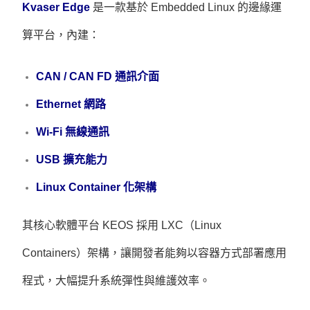
Kvaser
Edge
是一款基於 Embedded Linux 的邊緣運
算平台，內建：
CAN / CAN FD 通訊介面
Ethernet 網路
Wi-Fi 無線通訊
USB 擴充能力
Linux Container 化架構
其核心軟體平台 KEOS 採用 LXC（Linux
Containers）架構，讓開發者能夠以容器方式部署應用
程式，大幅提升系統彈性與維護效率。