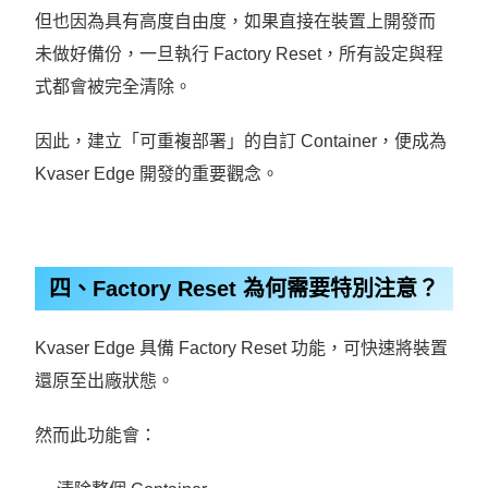
但也因為具有高度自由度，如果直接在裝置上開發而
未做好備份，一旦執行 Factory Reset，所有設定與程
式都會被完全清除。
因此，建立「可重複部署」的自訂 Container，便成為
Kvaser Edge 開發的重要觀念。
四、Factory Reset 為何需要特別注意？
Kvaser Edge 具備 Factory Reset 功能，可快速將裝置
還原至出廠狀態。
然而此功能會：