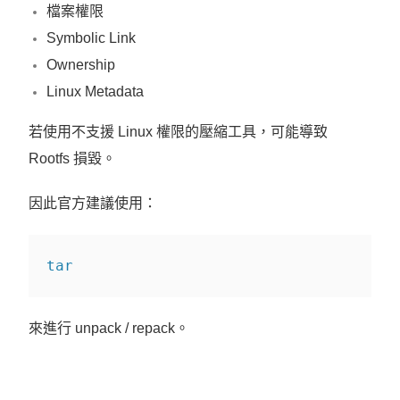
檔案權限
Symbolic Link
Ownership
Linux Metadata
若使用不支援 Linux 權限的壓縮工具，可能導致
Rootfs 損毀。
因此官方建議使用：
tar
來進行 unpack / repack。