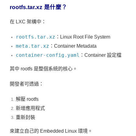
rootfs.tar.xz 是什麼？
在 LXC 架構中：
rootfs.tar.xz
：Linux Root File System
meta.tar.xz
：Container Metadata
container-config.yaml
：Container 設定檔
其中 rootfs 是整個系統的核心。
開發者可透過：
解壓 rootfs
新增應用程式
重新封裝
來建立自己的 Embedded Linux 環境。