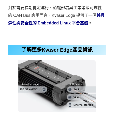
對於需要長期穩定運行、遠端部署與工業等級可靠性
的 CAN Bus 應用而言，Kvaser Edge 提供了一個
兼具
彈性與安全性的 Embedded Linux 平台基礎
。
了解更多Kvaser Edge產品資訊