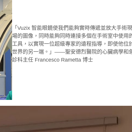
「Vuzix 智能眼鏡使我們能夠實時傳遞並放大手術
場的圖像，同時能夠同時連接多個在手術室中使用
工具，以實現一位超級專家的遠程指導，即使他位
世界的另一端。」——聖安德烈醫院的心臟病學和
診科主任 Francesco Rametta 博士