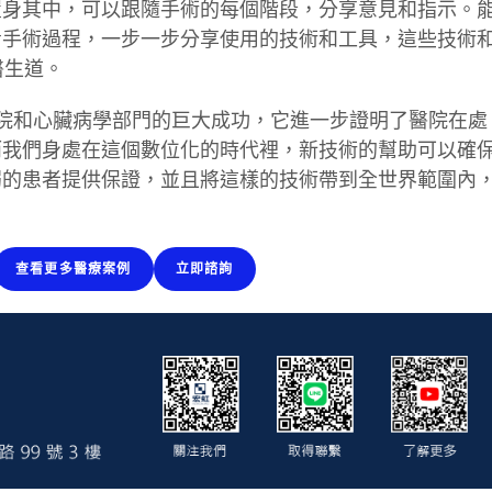
置身其中，可以跟隨手術的每個階段，分享意見和指示。
看手術過程，一步一步分享使用的技術和工具，這些技術
醫生道。
安德烈醫院和心臟病學部門的巨大成功，它進一步證明了醫院在處
而我們身處在這個數位化的時代裡，新技術的幫助可以確
弱的患者提供保證，並且將這樣的技術帶到全世界範圍內
查看更多醫療案例
立即諮詢