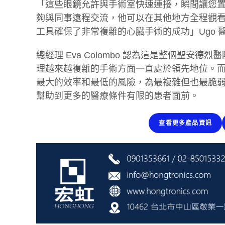
「這些眼鏡允許與手術室快速連接，瞬間讓您
夠與同事遠程交流，他可以在其他地方全程觀
工具確保了非常複雜的心臟手術的成功」Ugo 
總經理 Eva Colombo 認為這是整個聖
理越來越複雜的手術方面一直處於領先地位。
最大的效率和最低的風險，為最複雜但也最脆
幫助到更多的醫療條件有限的患者面前。
查看更多產品資訊