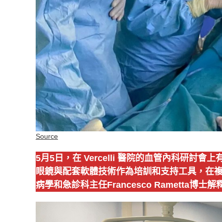
Source
5月5日，在 Vercelli 醫院的血管內科
眼鏡與配套軟體技術作為培訓和支持工具，在
病學和急診科主任Francesco Rametta博士