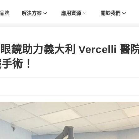
品牌
解決方案
應用資源
關於我們
眼鏡助力義大利 Vercelli 醫
臟手術！