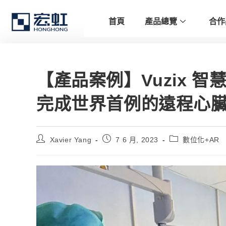
首頁
產品總覽
合作
【產品案例】Vuzix 智慧
完成世界首例的遠程心
Xavier Yang
7 6 月, 2023
數位化+AR