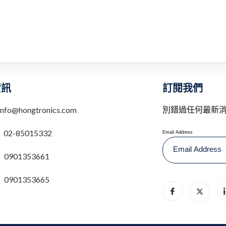
訂閱我們
資訊
別錯過任何最新
info@hongtronics.com
：
02-85015332
Email Address
0901353661
0901353665