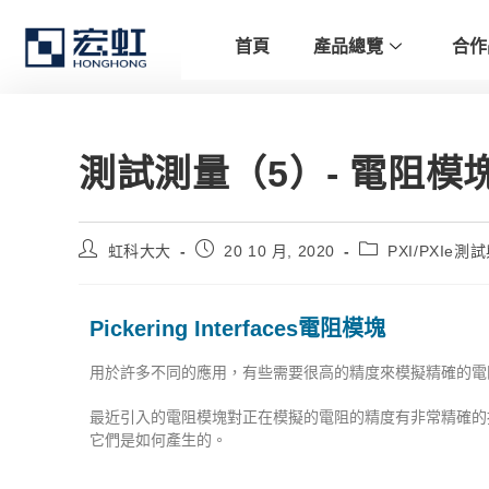
首頁
產品總覽
合作
測試測量（5）- 電阻模
虹科大大
20 10 月, 2020
PXI/PXIe測
Pickering Interfaces電阻模塊
用於許多不同的應用，有些需要很高的精度來模擬精確的電
最近引入的電阻模塊對正在模擬的電阻的精度有非常精確的
它們是如何產生的。