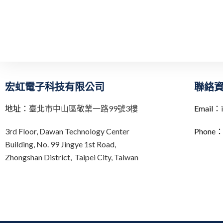
宏虹電子科技有限公司
聯絡
地址：
臺北市中山區敬業一路99號3樓
Email：
3rd Floor,
Dawan Technology Center
Phone
Building,
No. 99 Jingye 1st Road,
Zhongshan District, Taipei City,
Taiwan