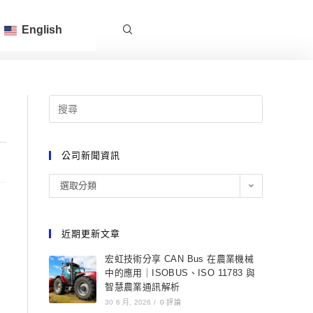
English
公司新聞資訊
選取分類
近期更新文章
宏虹技術分享 CAN Bus 在農業機械
中的應用｜ISOBUS、ISO 11783 與
智慧農業通訊解析
30 6 月, 2026
/
0 評論