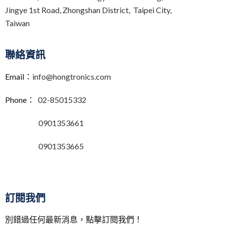
Jingye 1st Road, Zhongshan District, Taipei City,
Taiwan
聯絡資訊
Email：
info@hongtronics.com
Phone：
02-85015332
0901353661
0901353665
訂閱我們
別錯過任何最新消息，點擊訂閱我們！