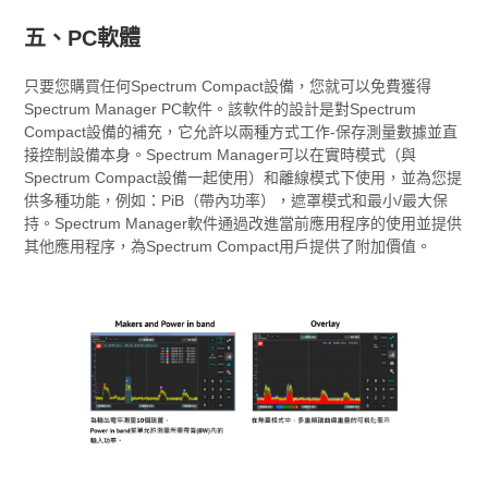
五、PC軟體
只要您購買任何Spectrum Compact設備，您就可以免費獲得
Spectrum Manager PC軟件。該軟件的設計是對Spectrum
Compact設備的補充，它允許以兩種方式工作-保存測量數據並直
接控制設備本身。Spectrum Manager可以在實時模式（與
Spectrum Compact設備一起使用）和離線模式下使用，並為您提
供多種功能，例如：PiB（帶內功率），遮罩模式和最小/最大保
持。Spectrum Manager軟件通過改進當前應用程序的使用並提供
其他應用程序，為Spectrum Compact用戶提供了附加價值。