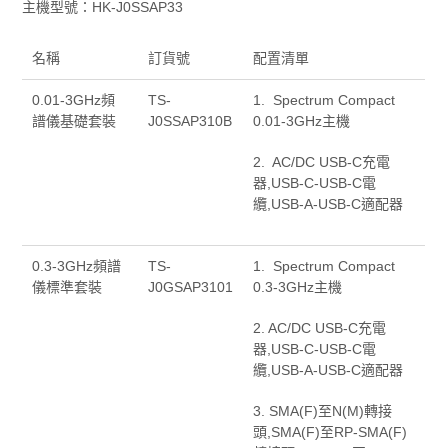
主機型號：HK-J0SSAP33
名稱
訂貨號
配置清單
0.01-3GHz頻
TS-
1. Spectrum Compact
譜儀基礎套裝
J0SSAP310B
0.01-3GHz主機
2. AC/DC USB-C充電
器,USB-C-USB-C電
纜,USB-A-USB-C適配器
0.3-3GHz頻譜
TS-
1. Spectrum Compact
儀標準套裝
J0GSAP3101
0.3-3GHz主機
2. AC/DC USB-C充電
器,USB-C-USB-C電
纜,USB-A-USB-C適配器
3. SMA(F)至N(M)轉接
頭,SMA(F)至RP-SMA(F)