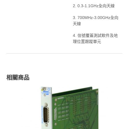
2. 0.3-1.1GHz全向天線
3. 700MHz-3.00GHz全向
天線
4. 信號覆蓋測試軟件及地
理位置跟蹤單元
相關商品