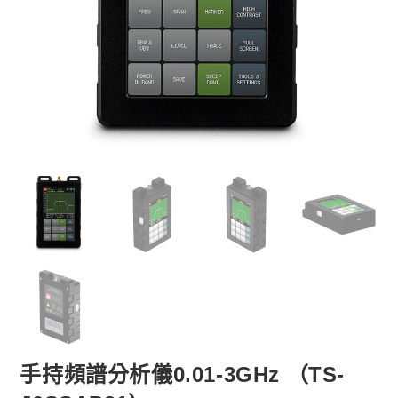
手持頻譜分析儀0.01-3GHz （TS-