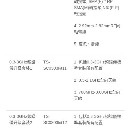
轉接頭, SMA(F)至RP-
SMA(M)轉接頭,N型(F-F)
轉接頭
4. 2.92mm-2.92mmRF同
軸電纜
5. 皮包、掛繩
0.3-3GHz頻譜
TS-
1. 包括0.3-3GHz頻譜儀標
儀升級套裝1
SC0303kit11
準套裝所有配置
2. 0.3-1.1GHz全向天線
3. 700MHz-3.00GHz全向
天線
0.3-3GHz頻譜
TS-
1. 包括0.3-3GHz頻譜儀標
儀升級套裝2
SC0303kit12
準套裝所有配置