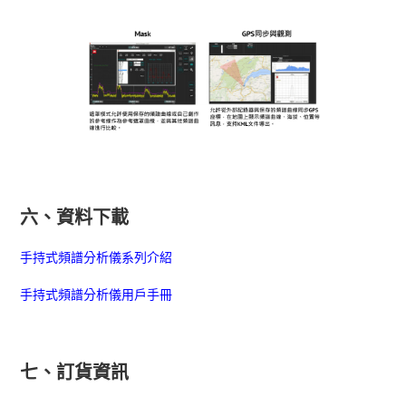
六、資料下載
手持式頻譜分析儀系列介紹
手持式頻譜分析儀用戶手冊
七、訂貨資訊