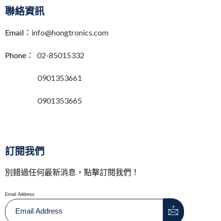
聯絡資訊
Email：
info@hongtronics.com
Phone：
02-85015332
0901353661
0901353665
訂閱我們
別錯過任何最新消息，點擊訂閱我們！
Email Address