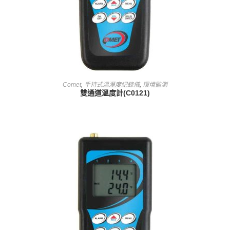
查看內容
Comet
,
手持式溫溼度紀錄儀
,
環境監測
雙通道溫度計(C0121)