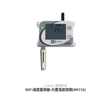
查看內容
Comet
,
環境監測
WiFi溫度感測器-內置溫度探頭(W0710)