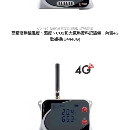
查看內容
Comet
,
無線溫濕度記錄儀
,
環境監測
高精度無線溫度、濕度、CO2和大氣壓資料記錄儀：內置4G
數據機(U4440G)