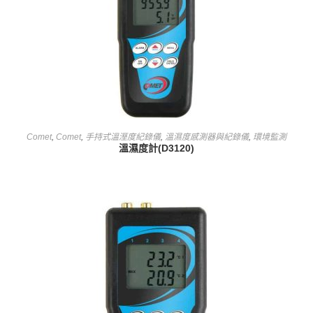
查看內容
Comet
,
Comet
,
手持式溫溼度紀錄儀
,
溫濕度感測器與紀錄儀
,
環境監測
溫濕度計(D3120)