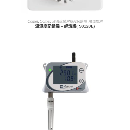
查看內容
Comet
,
Comet
,
溫濕度感測器與紀錄儀
,
環境監測
溫濕度記錄儀 – 經濟版( S3120E)