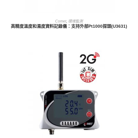
查看內容
Comet
,
環境監測
高精度溫度和濕度資料記錄儀：支持外部Pt1000探頭(U3631)