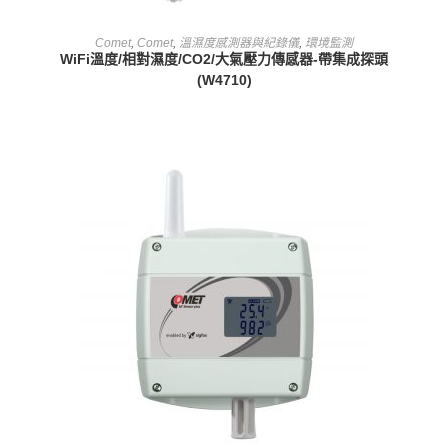
查看內容
Comet
,
Comet
,
溫濕度感測器與紀錄儀
,
環境監測
WiFi溫度/相對濕度/CO2/大氣壓力傳感器-帶集成探頭
(W4710)