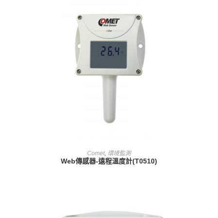
查看內容
Comet
,
環境監測
Web傳感器-遠程溫度計(T0510)