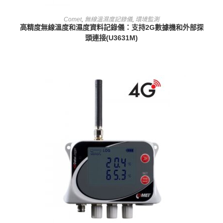
查看內容
Comet
,
無線溫濕度記錄儀
,
環境監測
高精度無線溫度和濕度資料記錄儀：支持2G數據機和外部探
頭連接(U3631M)