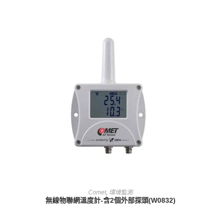
查看內容
Comet
,
環境監測
無線物聯網溫度計-含2個外部探頭(W0832)