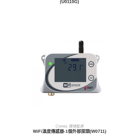
(U0110G)
查看內容
Comet
,
環境監測
WiFi溫度傳感器-1個外部探頭(W0711)