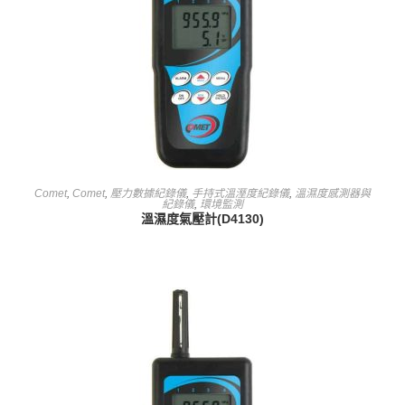
查看內容
Comet
,
Comet
,
壓力數據紀錄儀
,
手持式溫溼度紀錄儀
,
溫濕度感測器與
紀錄儀
,
環境監測
溫濕度氣壓計(D4130)