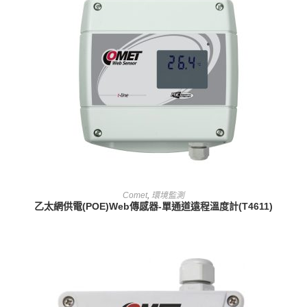
查看內容
Comet
,
環境監測
乙太網供電(POE)Web傳感器-單通道遠程溫度計(T4611)