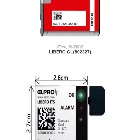
查看內容
Elpro
,
環境監測
LIBERO GL(802327)