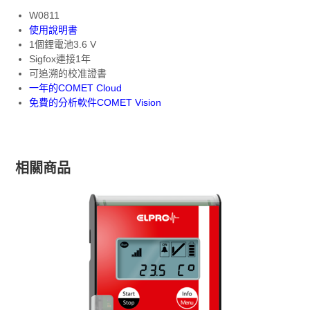
W0811
使用說明書
1個鋰電池3.6 V
Sigfox連接1年
可追溯的校准證書
一年的COMET Cloud
免費的分析軟件COMET Vision
相關商品