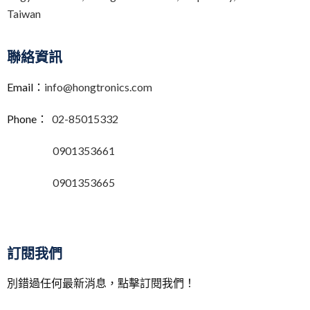
Taiwan
聯絡資訊
Email：
info@hongtronics.com
Phone：
02-85015332
0901353661
0901353665
訂閱我們
別錯過任何最新消息，點擊訂閱我們！