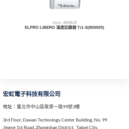
查看內容
Elpro
,
環境監測
ELPRO LIBERO 溫度記錄器 Ti1-S(800005)
宏虹電子科技有限公司
地址：
臺北市中山區敬業一路99號3樓
3rd Floor,
Dawan Technology Center Building,
No. 99
Jingye 1st Road, Zhongshan District, Taipei City,