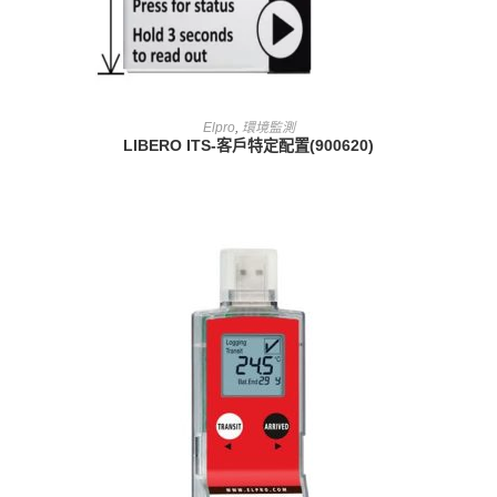
查看內容
Elpro
,
環境監測
LIBERO ITS-客戶特定配置(900620)