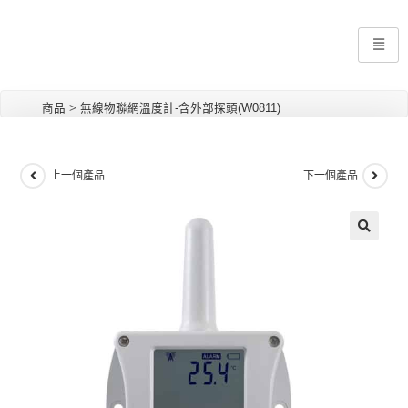
商品
>
無線物聯網溫度計-含外部探頭(W0811)
上一個產品
下一個產品
🔍