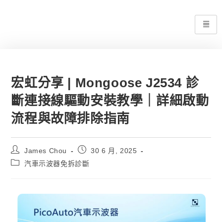
宏虹分享 | Mongoose J2534 診
斷連接線驅動安裝教學｜詳細啟動
流程與故障排除指南
James Chou
30 6 月, 2025
汽車示波器免拆診斷