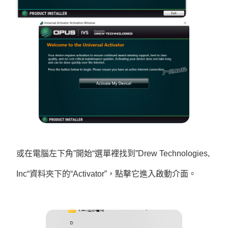
或在電腦左下角”開始“選單裡找到”Drew Technologies,
Inc“資料夾下的“Activator”，點擊它進入啟動介面。