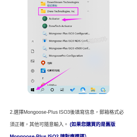
2.選擇Mongoose-Plus ISO3後填寫信息，郵箱格式必
須正確，其他可隨意輸入。
(如果您購買的是舊版
Mongoose-Plus ISO2,請對應選擇）