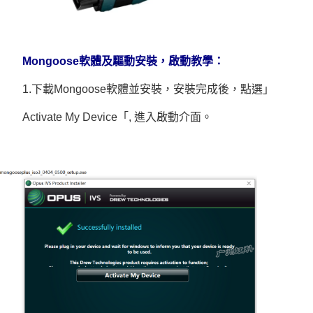
Mongoose軟體及驅動安裝，啟動教學：
1.下載Mongoose軟體並安裝，安裝完成後，點選」
Activate My Device「, 進入啟動介面。