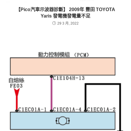
【Pico汽車示波器診斷】 2009年 豐田 TOYOTA
Yaris 發電機發電量不足
29 3 月, 2022