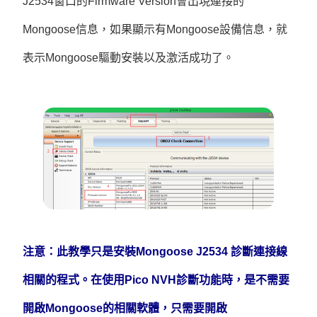
J2534窗口的Firmware Version會出現連接的
Mongoose信息，如果顯示有Mongoose設備信息，就
表示Mongoose驅動安裝以及激活成功了。
注意：此教學只是安裝Mongoose J2534 診斷連接線
相關的程式。在使用Pico NVH診斷功能時，是不需要
開啟Mongoose的相關軟體，只需要開啟