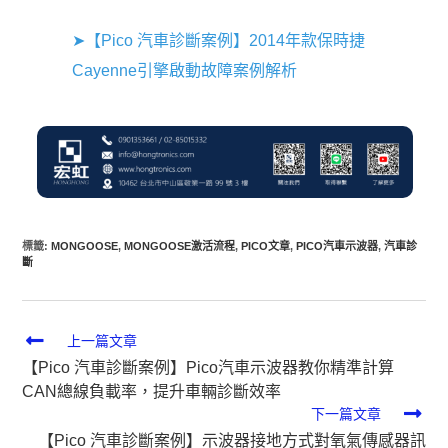
➤【Pico 汽車診斷案例】2014年款保時捷
Cayenne引擎啟動故障案例解析
標籤
:
MONGOOSE
,
MONGOOSE激活流程
,
PICO文章
,
PICO汽車示波器
,
汽車診
斷
上一篇文章
【Pico 汽車診斷案例】Pico汽車示波器教你精準計算
CAN總線負載率，提升車輛診斷效率
下一篇文章
【Pico 汽車診斷案例】示波器接地方式對氧氣傳感器訊