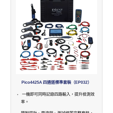
Pico4425A 四通道標準套裝（EP032）
一機即可同時記錄四路輸入，提升檢測效
率。