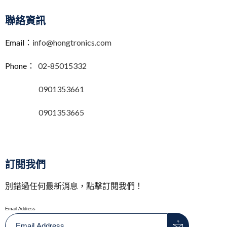
聯絡資訊
Email：
info@hongtronics.com
Phone：
02-85015332
0901353661
0901353665
訂閱我們
別錯過任何最新消息，點擊訂閱我們！
Email Address