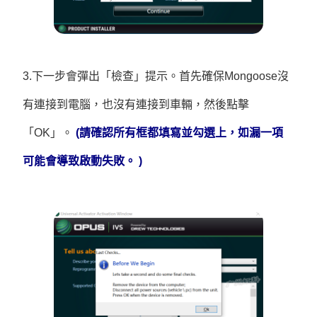
3.下一步會彈出「檢查」提示。首先確保Mongoose沒
有連接到電腦，也沒有連接到車輛，然後點擊
「OK」。
(請確認所有框都填寫並勾選上，如漏一項
可能會導致啟動失敗。 )