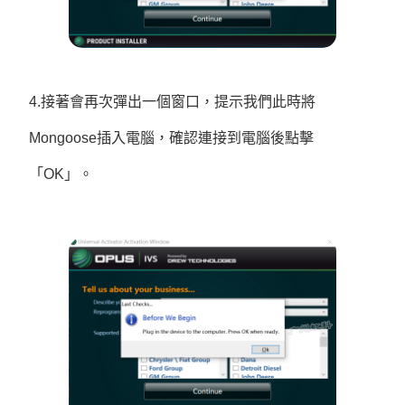
4.接著會再次彈出一個窗口，提示我們此時將
Mongoose插入電腦，確認連接到電腦後點擊
「OK」。