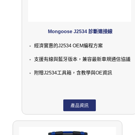
Mongoose J2534 診斷連接線
經濟實惠的J2534 OEM編程方案
支援有線與藍牙版本，兼容最新車規通信協議
附贈J2534工具箱，含教學與OE資訊
產品資訊