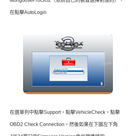
MongooseProISO2（依照自己的裝置選擇對應的），
在點擊AutoLogin
在選單列中點擊Support，點擊VehicleCheck，點擊
OBD2 Check Connection，然後如果在下圖左下角