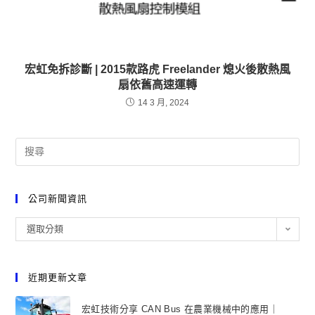
宏虹免拆診斷 | 2015款路虎 Freelander 熄火後散熱風
扇依舊高速運轉
14 3 月, 2024
公司新聞資訊
選取分類
近期更新文章
宏虹技術分享 CAN Bus 在農業機械中的應用｜