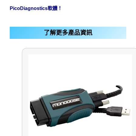
PicoDiagnostics軟體！
了解更多產品資訊