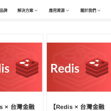
品牌
解決方案
應用資源
關於我們
is × 台灣金融
【Redis × 台灣金融