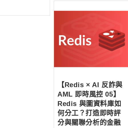
【Redis × AI 反詐與
AML 即時風控 05】
Redis 與圖資料庫如
何分工？打造即時評
分與關聯分析的金融