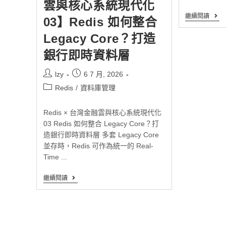
雲與核心系統現代化
繼續閱讀
03】Redis 如何整合
Legacy Core？打造
銀行即時資料層
lzy
6 7 月, 2026
Redis
/
資料庫管理
Redis × 台灣金融雲與核心系統現代化
03 Redis 如何整合 Legacy Core？打
造銀行即時資料層 多套 Legacy Core
並存時，Redis 可作為統一的 Real-
Time ...
繼續閱讀