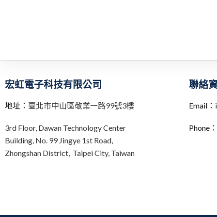
宏虹電子科技有限公司
聯絡
地址：
臺北市中山區敬業一路99號3樓
Email：
3rd Floor,
Dawan Technology Center
Phone
Building,
No. 99 Jingye 1st Road,
Zhongshan District, Taipei City,
Taiwan