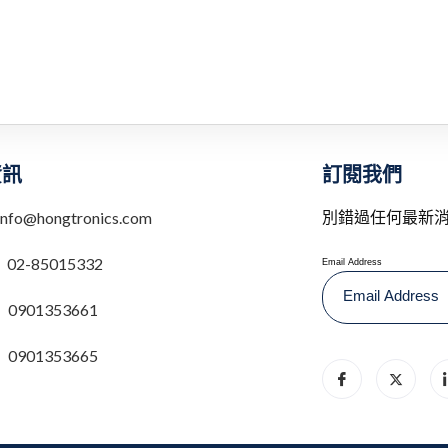
訂閱我們
資訊
別錯過任何最新
info@hongtronics.com
：
02-85015332
Email Address
0901353661
0901353665