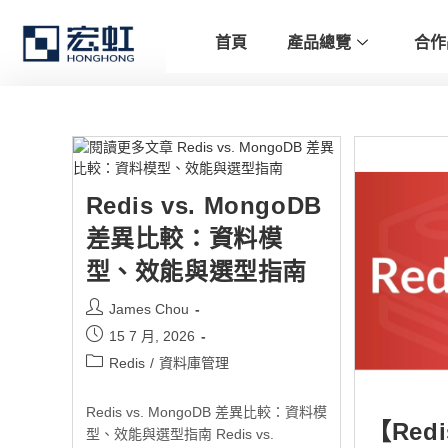
首頁
產品總覽
合作
Redis vs. MongoDB
差異比較：資料模
型、效能與選型指南
James Chou
15 7 月, 2026
Redis
/
資料庫管理
Redis vs. MongoDB 差異比較：資料模
【Red
型、效能與選型指南 Redis vs.