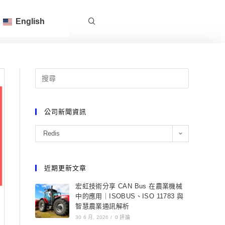
English
公司新聞資訊
Redis
近期更新文章
宏虹技術分享 CAN Bus 在農業機械
中的應用｜ISOBUS、ISO 11783 與
智慧農業通訊解析
30 6 月, 2026
/
0 評論