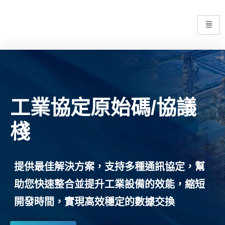
工業協定原始碼/協議
棧
提供最佳解決方案，支持多種通訊協定，幫
助您快速整合並提升工業設備的效能，縮短
開發時間，實現高效穩定的數據交換