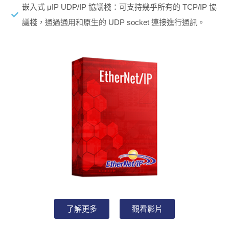
嵌入式 μIP UDP/IP 協議棧：可支持幾乎所有的 TCP/IP 協
議棧，通過通用和原生的 UDP socket 連接進行通訊。
了解更多
觀看影片