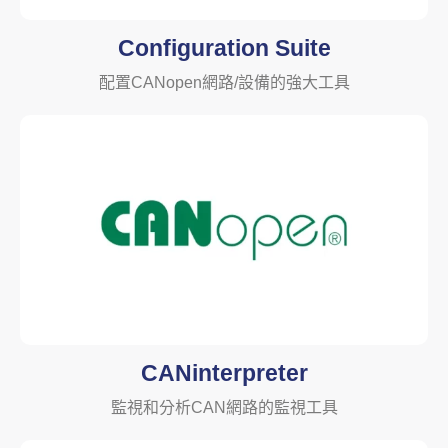
Configuration Suite
配置CANopen網路/設備的強大工具
CANinterpreter
監視和分析CAN網路的監視工具