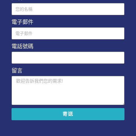
電子郵件
電話號碼
留言
寄送
A
l