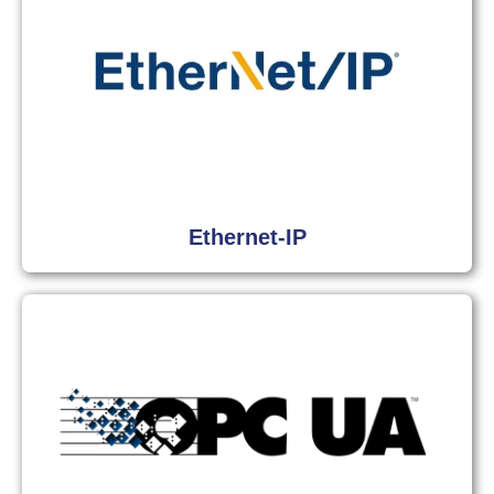
Ethernet-IP