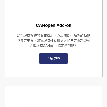
CANopen Add-on
是對現有系統的擴充模組，為設備提供額外的功能
或協定支援，如實現特殊應用需求的自定義功能或
改進現有CANopen協定棧的能力
了解更多