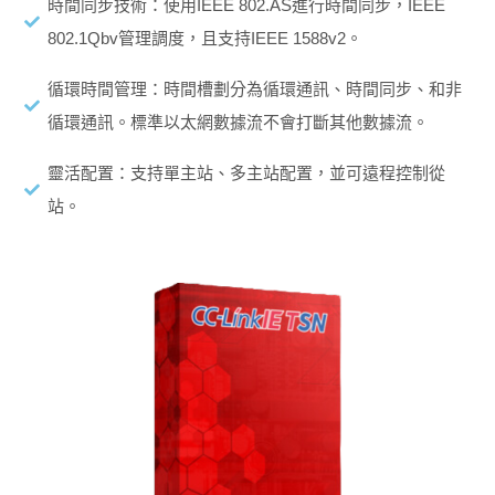
時間同步技術：使用IEEE 802.AS進行時間同步，IEEE
802.1Qbv管理調度，且支持IEEE 1588v2。
循環時間管理：時間槽劃分為循環通訊、時間同步、和非
循環通訊。標準以太網數據流不會打斷其他數據流。
靈活配置：支持單主站、多主站配置，並可遠程控制從
站。