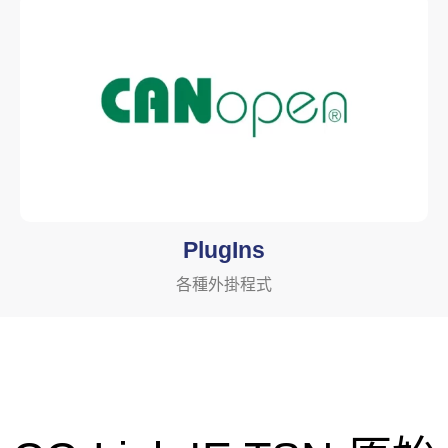
PlugIns
各種外掛程式