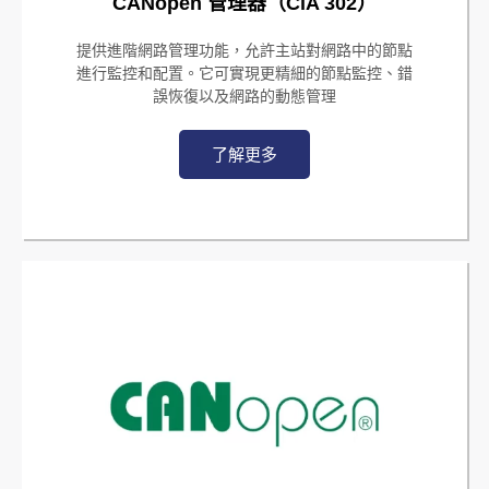
CANopen 管理器（CiA 302）
提供進階網路管理功能，允許主站對網路中的節點
進行監控和配置。它可實現更精細的節點監控、錯
誤恢復以及網路的動態管理
了解更多