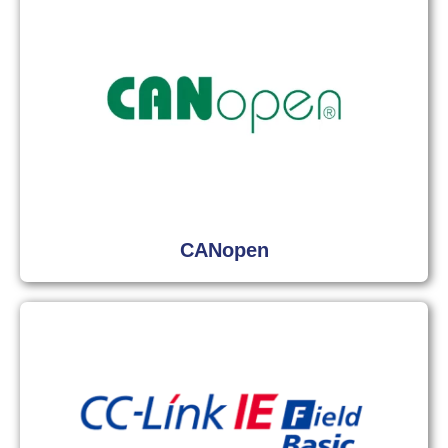
CANopen