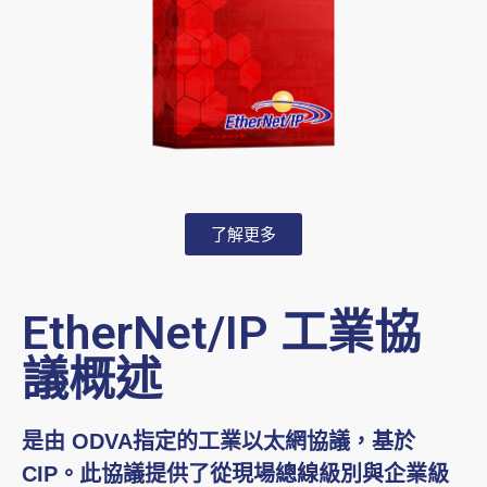
了解更多
EtherNet/IP 工業協
議概述
是由 ODVA指定的工業以太網協議，基於
CIP。此協議提供了從現場總線級別與企業級