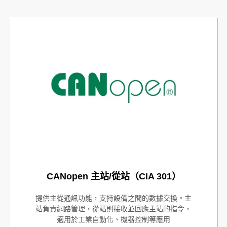
CANopen 主站/從站（CiA 301）
提供主從通訊功能，支持設備之間的數據交換。主
站負責網路管理，從站則接收並回應主站的指令，
適用於工業自動化、機器控制等應用