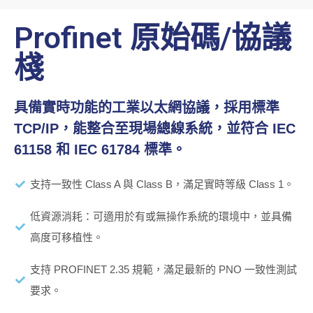
Profinet 原始碼/協議
棧
具備實時功能的工業以太網協議，採用標準
TCP/IP，能整合至現場總線系統，並符合 IEC
61158 和 IEC 61784 標準。
支持一致性 Class A 與 Class B，滿足實時等級 Class 1。
低資源消耗：可適用於有或無操作系統的環境中，並具備
高度可移植性。
支持 PROFINET 2.35 規範，滿足最新的 PNO 一致性測試
要求。