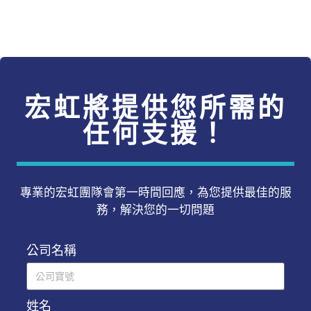
宏虹將提供您所需的
任何支援！
專業的宏虹團隊會第一時間回應，為您提供最佳的服
務，解決您的一切問題
公司名稱
姓名