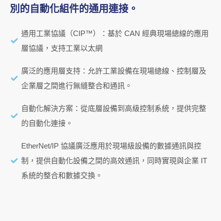
別的自動化組件的通用連接。
通用工業協議（CIP™）：基於 CAN 經典現場總線的應用
層協議，支持工業以太網
廣泛的應用層支持：允許工業設備在現場總線、控制層及
企業層之間進行無縫整合和通訊。
自動化解決方案：從底層設備到高級控制系統，提供完整
的自動化連接。
EtherNet/IP 協議廣泛應用於現場級設備的數據通訊與控
制，提供自動化設備之間的高效通訊，同時實現與企業 IT
系統的整合和數據交換。