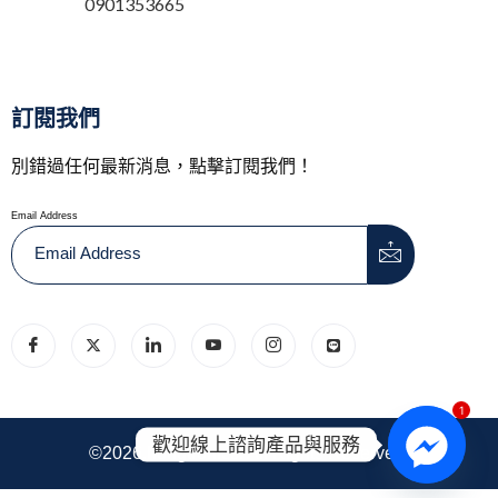
0901353665
訂閱我們
別錯過任何最新消息，點擊訂閱我們！
Email Address
1
歡迎線上諮詢產品與服務
©2026.hongtronics. All Rights Reserved.