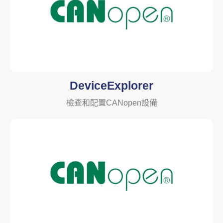
DeviceExplorer
檢查和配置CANopen設備