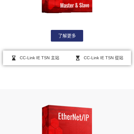
了解更多
CC-Link IE TSN 主站
CC-Link IE TSN 從站