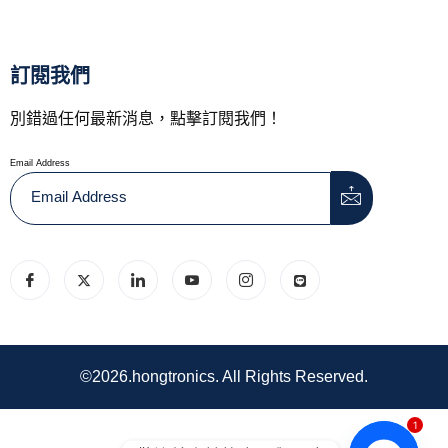
訂閱我們
別錯過任何最新消息，點擊訂閱我們！
Email Address
©2026.hongtronics. All Rights Reserved.
1