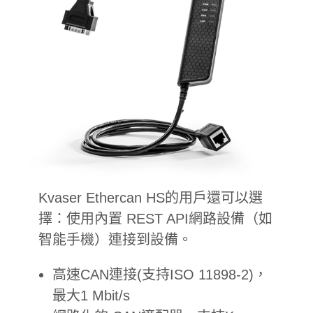
Kvaser Ethercan HS的用戶還可以選
擇：使用內置 REST API網路設備（如
智能手機）連接到設備。
高速CAN連接(支持ISO 11898-2)，
最大1 Mbit/s