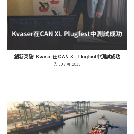
創新突破! Kvaser在 CAN XL Plugfest中測試成功
10 7 月, 2023