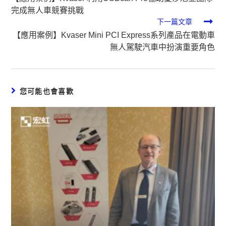
完成無人車競賽挑戰
下一篇文章
【應用案例】Kvaser Mini PCI Express系列產品在電動車
無人駕駛汽車中扮演重要角色
您可能也會喜歡