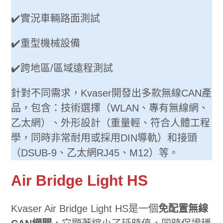
✔️實況車輛路面測試
✔️重型機械設備
✔️跨地區/區域遠程測試
針對不同需求，Kvaser開發出多款無線CAN產
品，包含：技術選擇（WLAN、專有無線網、
乙太網）、外形設計（重量輕、符合人體工程
學，同時非常耐用或採用DIN導軌）和接頭
（DSUB-9、乙太網RJ45、M12）等。
Air Bridge Light HS
Kvaser Air Bridge Light HS是一個
免配置無線