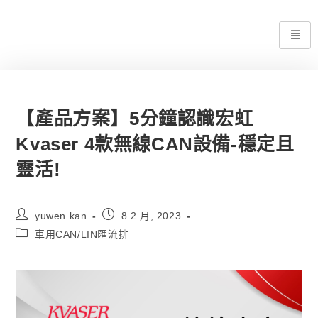
【產品方案】5分鐘認識宏虹
Kvaser 4款無線CAN設備-穩定且
靈活!
yuwen kan
8 2 月, 2023
車用CAN/LIN匯流排