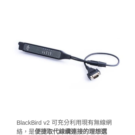
BlackBird v2 可充分利用現有無線網
絡，是
便捷取代線纜連接的理想選