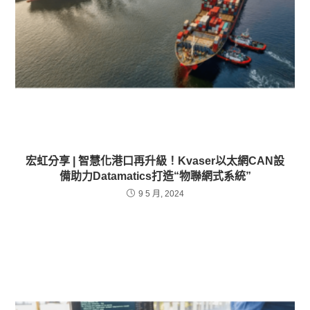
宏虹分享 | 智慧化港口再升級！Kvaser以太網CAN設
備助力Datamatics打造“物聯網式系統”
9 5 月, 2024