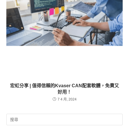
宏虹分享 | 值得信賴的Kvaser CAN配套軟體，免費又
好用！
7 4 月, 2024