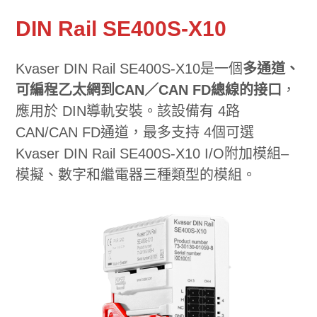
DIN Rail SE400S-X10
Kvaser DIN Rail SE400S-X10是一個
多通道、
可編程乙太網到CAN／CAN FD總線的接口
，
應用於 DIN導軌安裝。該設備有 4路
CAN/CAN FD通道，最多支持 4個可選
Kvaser DIN Rail SE400S-X10 I/O附加模組–
模擬、數字和繼電器三種類型的模組。