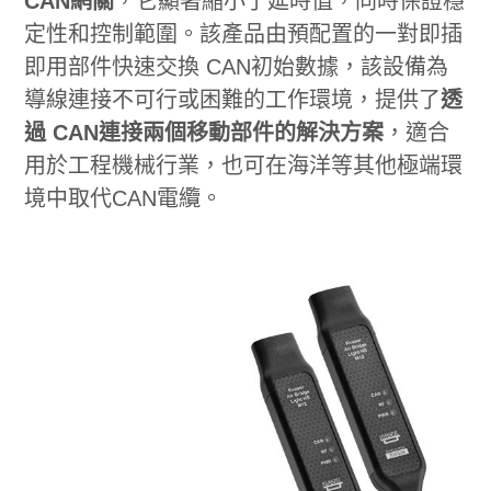
CAN網關
，它顯著縮小了延時值，同時保證穩
定性和控制範圍。該產品由預配置的一對即插
即用部件快速交換 CAN初始數據，該設備為
導線連接不可行或困難的工作環境，提供了
透
過 CAN連接兩個移動部件的解決方案
，適合
用於工程機械行業，也可在海洋等其他極端環
境中取代CAN電纜。