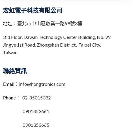
宏虹電子科技有限公司
地址：
臺北市中山區敬業一路99號3樓
3rd Floor,
Dawan Technology Center Building,
No. 99
Jingye 1st Road, Zhongshan District, Taipei City,
Taiwan
聯絡資訊
Email：
info@hongtronics.com
Phone：
02-85015332
0901353661
0901353665