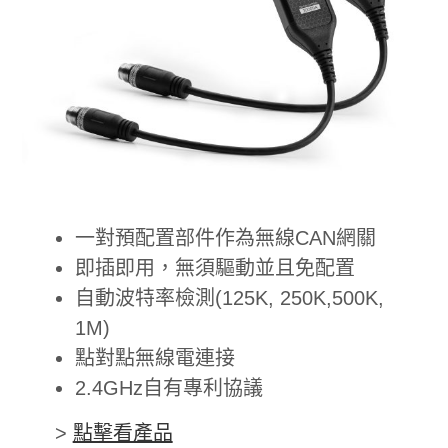
一對預配置部件作為無線CAN網關
即插即用，無須驅動並且免配置
自動波特率檢測(125K, 250K,500K,
1M)
點對點無線電連接
2.4GHz自有專利協議
>
點擊看產品