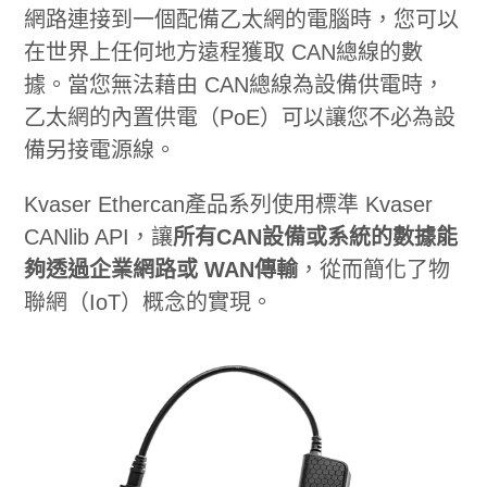
網路連接到一個配備乙太網的電腦時，您可以
在世界上任何地方遠程獲取 CAN總線的數
據。當您無法藉由 CAN總線為設備供電時，
乙太網的內置供電（PoE）可以讓您不必為設
備另接電源線。
Kvaser Ethercan產品系列使用標準 Kvaser
CANlib API，讓
所有CAN設備或系統的數據能
夠透過企業網路或 WAN傳輸
，從而簡化了物
聯網（IoT）概念的實現。