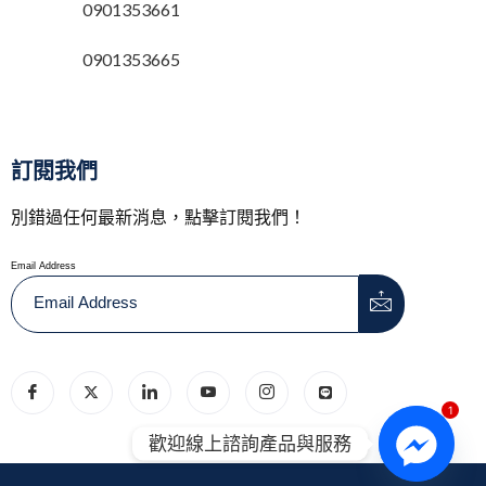
0901353661
0901353665
訂閱我們
別錯過任何最新消息，點擊訂閱我們！
Email Address
1
歡迎線上諮詢產品與服務