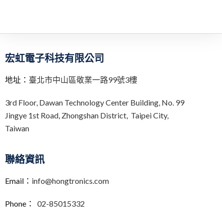
宏虹電子科技有限公司
地址：
臺北市中山區敬業一路99號3樓
3rd Floor,
Dawan Technology Center Building,
No. 99
Jingye 1st Road, Zhongshan District, Taipei City,
Taiwan
聯絡資訊
Email：
info@hongtronics.com
Phone：
02-85015332