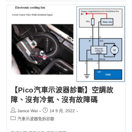
【Pico汽車示波器診斷】空調故
障、沒有冷氣、沒有故障碼
Janice Wei
14 9 月, 2022
汽車示波器免拆診斷