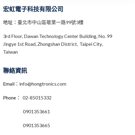
宏虹電子科技有限公司
地址：
臺北市中山區敬業一路99號3樓
3rd Floor,
Dawan Technology Center Building,
No. 99
Jingye 1st Road, Zhongshan District, Taipei City,
Taiwan
聯絡資訊
Email：
info@hongtronics.com
Phone：
02-85015332
0901353661
0901353665