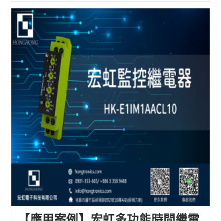
【應用案例】宏虹多功能時間繼電