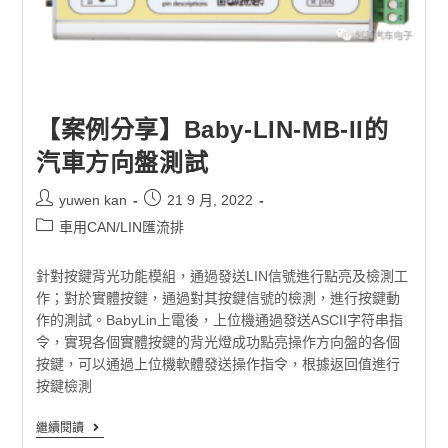
【案例分享】Baby-LIN-MB-II的
汽車方向盤測試
yuwen kan
21 9 月, 2022
車用CAN/LIN匯流排
針對按鍵背光功能模組，通過發送LIN信號進行點亮及檢測工
作；對於實體按鍵，通過對其按鍵信號的檢測，進行按鍵動
作的測試。BabyLin上電後，上位機通過發送ASCII字符串指
令，實現各個實體按鍵的背光燈成功點亮操作方向盤的各個
按鍵，可以通過上位機軟體發送操作指令，根據返回值進行
按鍵檢測
繼續閱讀