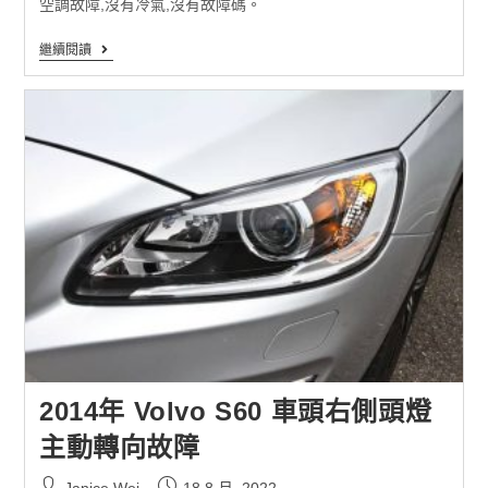
空調故障,沒有冷氣,沒有故障碼。
繼續閱讀
2014年 Volvo S60 車頭右側頭燈
主動轉向故障
Janice Wei
18 8 月, 2022