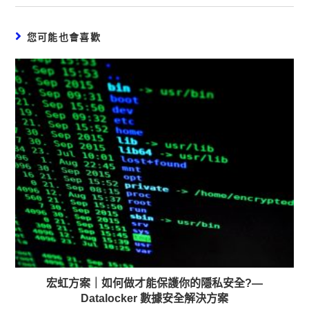
您可能也會喜歡
宏虹方案｜如何做才能保護你的隱私安全?—
Datalocker 數據安全解決方案