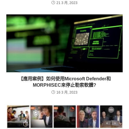
21 3 月, 2023
【應用案例】如何使用Microsoft Defender和
MORPHISEC來停止勒索軟體?
16 3 月, 2023