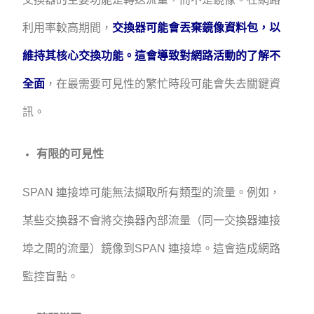
利用率較高期間，
交換器可能會丟棄鏡像資料包，以
維持其核心交換功能。這會導致對網路活動的了解不
全面
，在最需要可見性的繁忙時段可能會失去關鍵資
訊。
有限的可見性
SPAN 連接埠可能無法擷取所有類型的流量。例如，
某些交換器不會將交換器內部流量（同一交換器連接
埠之間的流量）鏡像到SPAN 連接埠。這會造成網路
監控盲點。