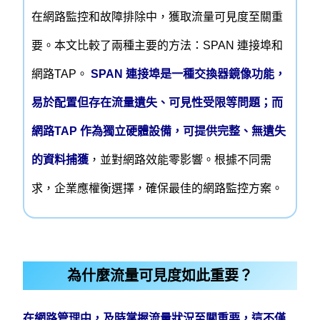
在網路監控和故障排除中，獲取流量可見度至關重
要。本文比較了兩種主要的方法：SPAN 連接埠和
網路TAP。
SPAN 連接埠是一種交換器鏡像功能，
易於配置但存在流量遺失、可見性受限等問題；而
網路TAP 作為獨立硬體設備，可提供完整、無遺失
的資料捕獲
，並對網路效能零影響。根據不同需
求，企業應權衡選擇，確保最佳的網路監控方案。
為什麼流量可見度如此重要？
在網路管理中，及時掌握流量狀況至關重要，這不僅