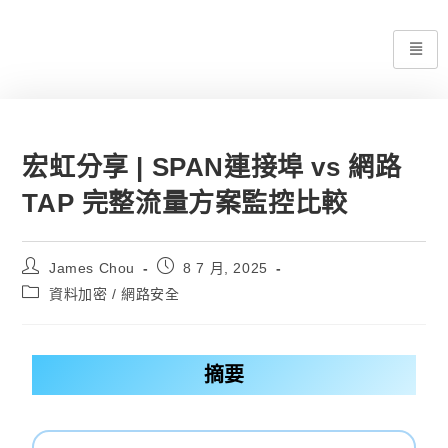
宏虹分享 | SPAN連接埠 vs 網路
TAP 完整流量方案監控比較
James Chou
8 7 月, 2025
資料加密 / 網路安全
摘要