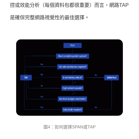
控或效能分析（每個資料包都很重要）而言，網路TAP
是確保完整網路視覺性的最佳選擇。
圖4：如何選擇SPAN或TAP