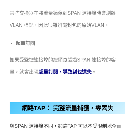
某些交換器在將流量鏡像到SPAN 連接埠時會剝離
VLAN 標記，因此很難辨識封包的原始VLAN。
超量訂閱
如果受監控連接埠的總頻寬超過SPAN 連接埠的容
量，就會出現
超量訂閱，導致封包遺失
。
網路TAP： 完整流量捕獲，零丟失
與SPAN 連接埠不同，網路TAP 可以不受限制地全面