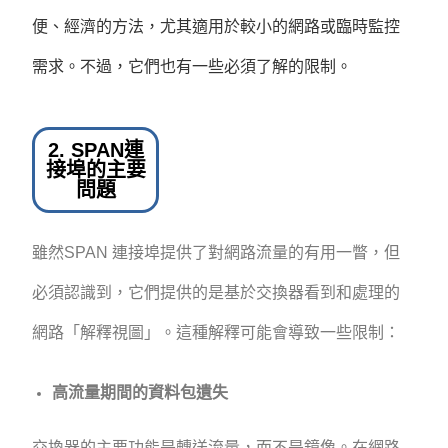
便、經濟的方法，尤其適用於較小的網路或臨時監控
需求。不過，它們也有一些必須了解的限制。
2. SPAN連
接埠的主要
問題
雖然SPAN 連接埠提供了對網路流量的有用一瞥，但
必須認識到，它們提供的是基於交換器看到和處理的
網路「解釋視圖」。這種解釋可能會導致一些限制：
高流量期間的資料包遺失
交換器的主要功能是轉送流量，而不是鏡像。在網路