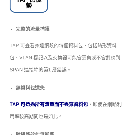
勢
完整的流量捕獲
TAP 可查看穿過網段的每個資料包，包括畸形資料
包、VLAN 標記以及交換器可能會丟棄或不會對應到
SPAN 連接埠的第1 層錯誤。
無資料包遺失
TAP 可透過所有流量而不丟棄資料包
，即使在網路利
用率較高期間也是如此。
對網路效能無影響