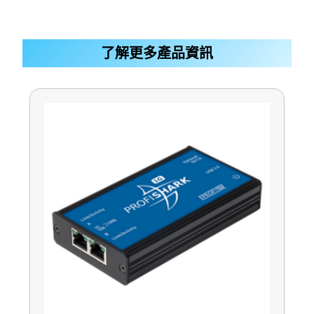
了解更多產品資訊