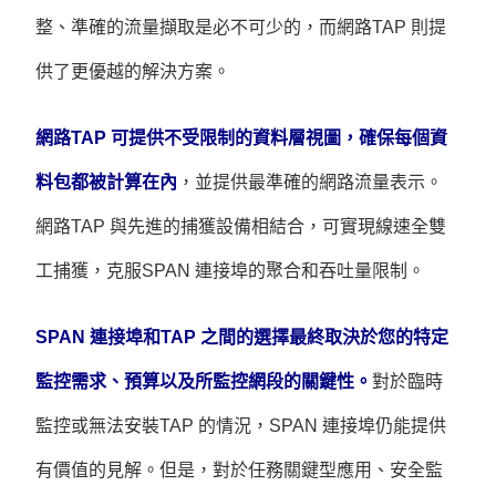
整、準確的流量擷取是必不可少的，而網路TAP 則提
供了更優越的解決方案。
網路TAP 可提供不受限制的資料層視圖，確保每個資
料包都被計算在內
，並提供最準確的網路流量表示。
網路TAP 與先進的捕獲設備相結合，可實現線速全雙
工捕獲，克服SPAN 連接埠的聚合和吞吐量限制。
SPAN 連接埠和TAP 之間的選擇最終取決於您的特定
監控需求、預算以及所監控網段的關鍵性。
對於臨時
監控或無法安裝TAP 的情況，SPAN 連接埠仍能提供
有價值的見解。但是，對於任務關鍵型應用、安全監