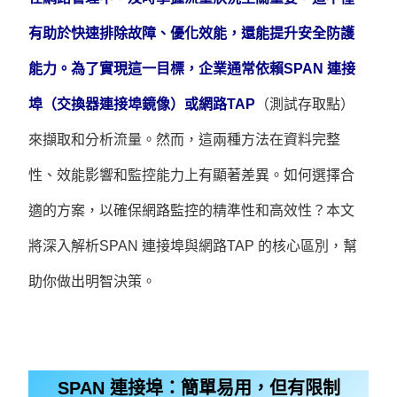
有助於快速排除故障、優化效能，還能提升安全防護
能力。為了實現這一目標，企業通常依賴SPAN 連接
埠（交換器連接埠鏡像）或網路TAP
（測試存取點）
來擷取和分析流量。然而，這兩種方法在資料完整
性、效能影響和監控能力上有顯著差異。如何選擇合
適的方案，以確保網路監控的精準性和高效性？本文
將深入解析SPAN 連接埠與網路TAP 的核心區別，幫
助你做出明智決策。
SPAN 連接埠：簡單易用，但有限制