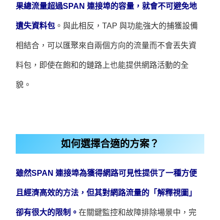
果總流量超過SPAN 連接埠的容量，就會不可避免地
遺失資料包
。與此相反，TAP 與功能強大的捕獲設備
相結合，可以匯聚來自兩個方向的流量而不會丟失資
料包，即使在飽和的鏈路上也能提供網路活動的全
貌。
如何選擇合適的方案？
雖然SPAN 連接埠為獲得網路可見性提供了一種方便
且經濟高效的方法，但其對網路流量的「解釋視圖」
卻有很大的限制。
在關鍵監控和故障排除場景中，完