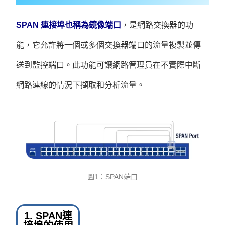
SPAN 連接埠也稱為鏡像端口
，是網路交換器的功
能，它允許將一個或多個交換器端口的流量複製並傳
送到監控端口。此功能可讓網路管理員在不實際中斷
網路連線的情況下擷取和分析流量。
圖1：SPAN端口
1. SPAN連