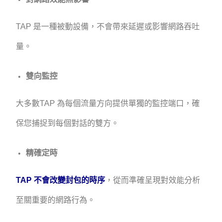
TAP 是一種被動設備，不會帶來延遲或影響網路吞吐
量。
雙向監控
大多數TAP 為每個流量方向提供單獨的監控端口，確
保您捕捉到每個對話的雙方。
精確定時
TAP 不會改變封包的時序
，從而準確呈現對效能分析
至關重要的網路行為。