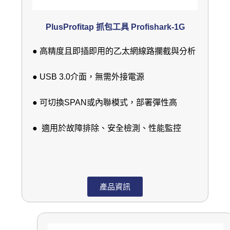
PlusProfitap 抓包工具 Profishark-1G
● 高精度且即插即用的乙太網線路攔截與分析
● USB 3.0介面，無需外接電源
● 可切換SPAN或內聯模式，部署彈性高
● 適用於故障排除、安全檢測、性能監控
產品資訊