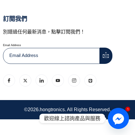
訂閱我們
別錯過任何最新消息，點擊訂閱我們！
Email Address
©2026.hongtronics. All Rights Reserved.
1
歡迎線上諮詢產品與服務