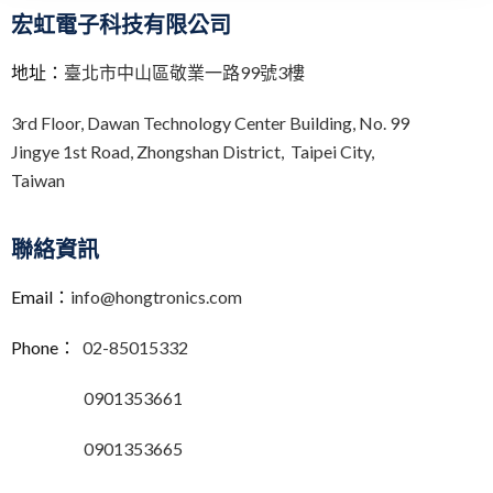
宏虹電子科技有限公司
地址：
臺北市中山區敬業一路99號3樓
3rd Floor,
Dawan Technology Center Building,
No. 99
Jingye 1st Road, Zhongshan District, Taipei City,
Taiwan
聯絡資訊
Email：
info@hongtronics.com
Phone：
02-85015332
0901353661
0901353665