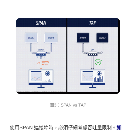
圖3：SPAN vs TAP
使用SPAN 連接埠時，必須仔細考慮吞吐量限制。
如