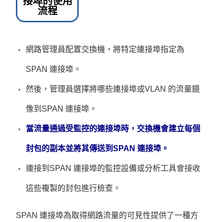
接埠的使用
流程
網路管理員配置交換機，將特定連接埠指定為
SPAN 連接埠。
然後，管理員選擇將哪些連接埠或VLAN 的流量鏡
像到SPAN 連接埠。
當流量通過受監控的連接埠時，交換機會建立每個
封包的副本並將其傳送到SPAN 連接埠。
連接到SPAN 連接埠的監控設備或分析工具會接收
這些複製的封包進行檢查。
SPAN 連接埠為取得網路流量的可見性提供了一種方