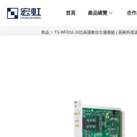
首頁
產品總覽
合作
商品
>
TS-WFD16 16位高速數位化儀模組 | 高解析