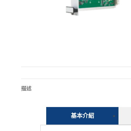
描述
基本介紹