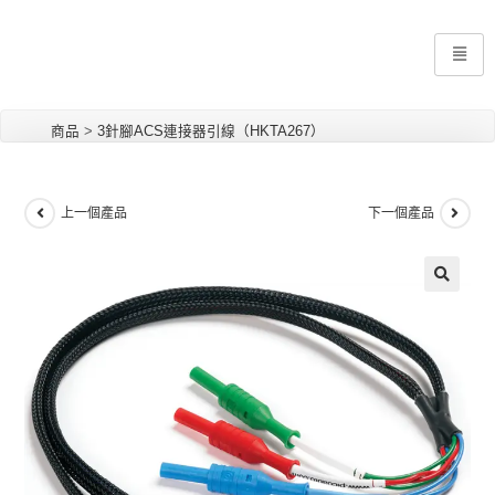
商品
>
3針腳ACS連接器引線（HKTA267）
上一個產品
下一個產品
🔍