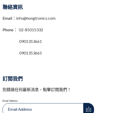
聯絡資訊
Email：
info@hongtronics.com
Phone：
02-85015332
0901353661
0901353665
訂閱我們
別錯過任何最新消息，點擊訂閱我們！
Email Address