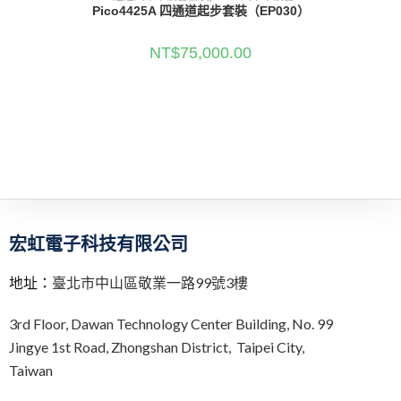
Pico4425A 四通道起步套裝（EP030）
NT$
75,000.00
宏虹電子科技有限公司
地址：
臺北市中山區敬業一路99號3樓
3rd Floor,
Dawan Technology Center Building,
No. 99
Jingye 1st Road, Zhongshan District, Taipei City,
Taiwan