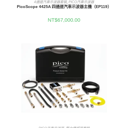
加入購物車
4通道汽車示波器套裝
,
PICO汽車示波器
PicoScope 4425A 四通道汽車示波器主機（EP119）
NT$
67,000.00
加入購物車