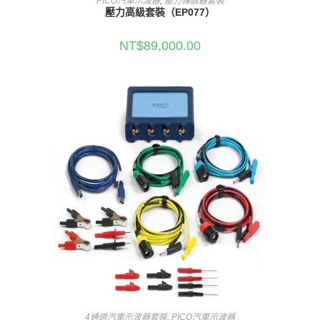
PICO汽車示波器
,
壓力傳感器套裝
壓力高級套裝（EP077）
NT$
89,000.00
加入購物車
4通道汽車示波器套裝
,
PICO汽車示波器