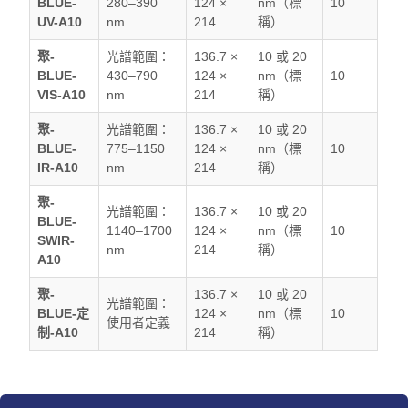
BLUE-
280–390
124 ×
nm（標
10
UV-A10
nm
214
稱）
聚-
光譜範圍：
136.7 ×
10 或 20
BLUE-
430–790
124 ×
nm（標
10
VIS-A10
nm
214
稱）
聚-
光譜範圍：
136.7 ×
10 或 20
BLUE-
775–1150
124 ×
nm（標
10
IR-A10
nm
214
稱）
聚-
光譜範圍：
136.7 ×
10 或 20
BLUE-
1140–1700
124 ×
nm（標
10
SWIR-
nm
214
稱）
A10
聚-
136.7 ×
10 或 20
光譜範圍：
BLUE-定
124 ×
nm（標
10
使用者定義
制-A10
214
稱）