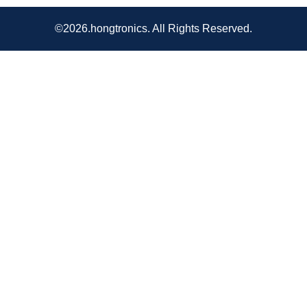
©2026.hongtronics. All Rights Reserved.