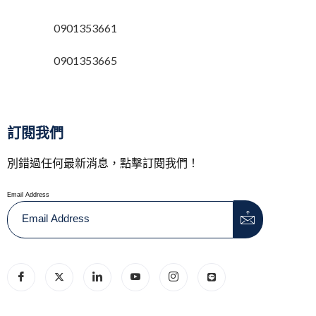
0901353661
0901353665
訂閱我們
別錯過任何最新消息，點擊訂閱我們！
Email Address