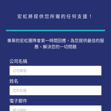
宏虹將提供您所需的任何支援！
專業的宏虹團隊會第一時間回應，為您提供最佳的服
務，解決您的一切問題
公司名稱
姓名
電子郵件