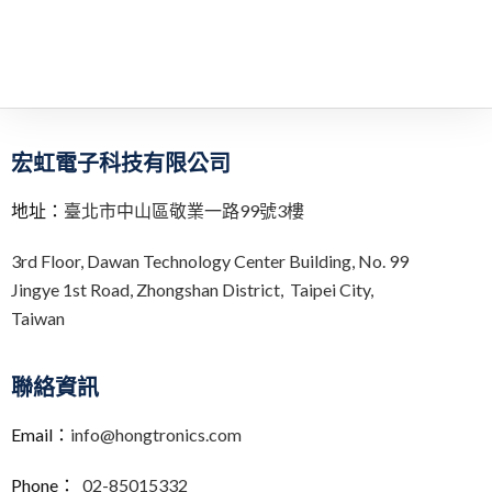
宏虹電子科技有限公司
地址：
臺北市中山區敬業一路99號3樓
3rd Floor,
Dawan Technology Center Building,
No. 99
Jingye 1st Road, Zhongshan District, Taipei City,
Taiwan
聯絡資訊
Email：
info@hongtronics.com
Phone：
02-85015332