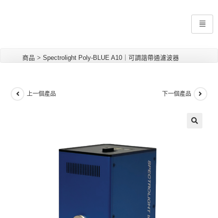
商品
>
Spectrolight Poly-BLUE A10｜可調諧帶通濾波器
上一個產品
下一個產品
🔍