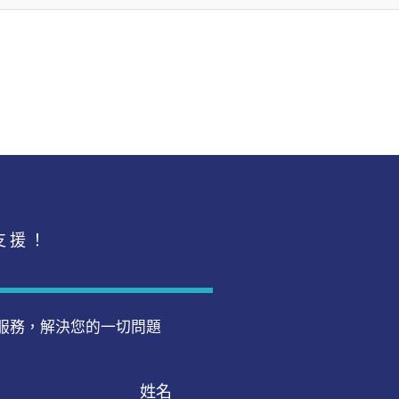
支援！
服務，解決您的一切問題
姓名