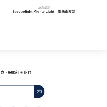
查看內容
白色光源
Spectrolight Mighty Light – 鎢絲鹵素燈
消息，點擊訂閱我們！