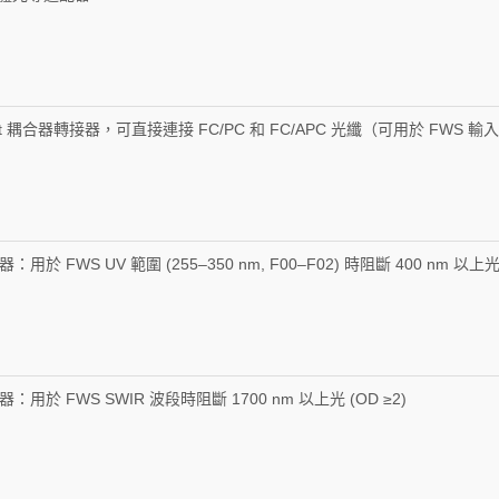
Port 耦合器轉接器，可直接連接 FC/PC 和 FC/APC 光纖（可用於 FW
用於 FWS UV 範圍 (255–350 nm, F00–F02) 時阻斷 400 nm 以上
：用於 FWS SWIR 波段時阻斷 1700 nm 以上光 (OD ≥2)