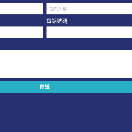
電話號碼
寄送