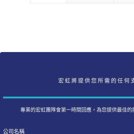
宏虹將提供您所需的任何
專業的宏虹團隊會第一時間回應，為您提供最佳的
公司名稱