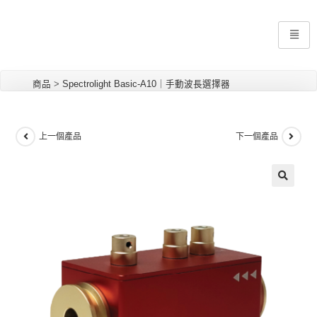
商品
>
Spectrolight Basic-A10｜手動波長選擇器
上一個產品
下一個產品
🔍