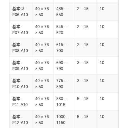
基本型-
40 × 76
485 –
2 – 15
10
F06-A10
× 50
550
基本-
40 × 76
545 –
2 – 15
10
F07-A10
× 50
620
基本-
40 × 76
615 –
2 – 15
10
F08-A10
× 50
700
基本-
40 × 76
690 –
3 – 15
10
F09-A10
× 50
790
基本-
40 × 76
775 –
3 – 15
10
F10-A10
× 50
890
基本-
40 × 76
880 –
5 – 15
10
F11-A10
× 50
1015
基本-
40 × 76
1000 –
5 – 15
10
F12-A10
× 50
1150