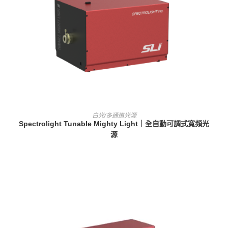
查看內容
白光/多通道光源
Spectrolight Tunable Mighty Light｜全自動可調式寬頻光
源