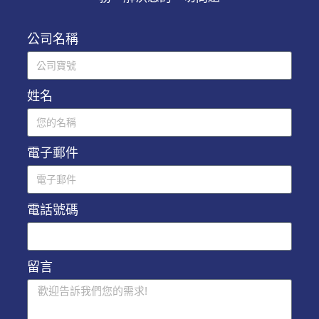
公司名稱
姓名
電子郵件
電話號碼
留言