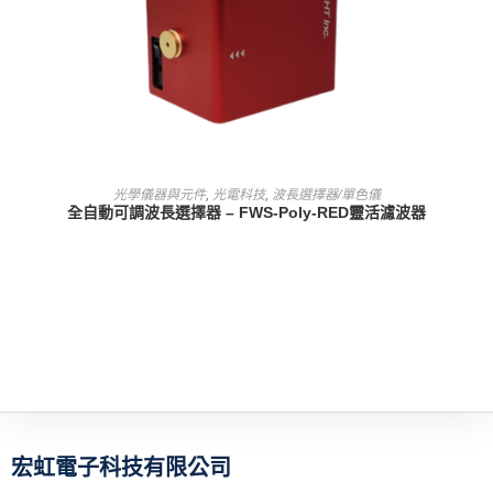
查看內容
光學儀器與元件
,
光電科技
,
波長選擇器/單色儀
全自動可調波長選擇器 – FWS-Poly-RED靈活濾波器
宏虹電子科技有限公司