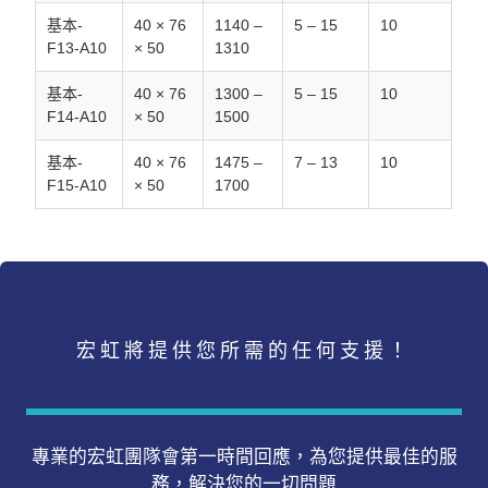
基本-
40 × 76
1140 –
5 – 15
10
F13-A10
× 50
1310
基本-
40 × 76
1300 –
5 – 15
10
F14-A10
× 50
1500
基本-
40 × 76
1475 –
7 – 13
10
F15-A10
× 50
1700
宏虹將提供您所需的任何支援！
專業的宏虹團隊會第一時間回應，為您提供最佳的服
務，解決您的一切問題