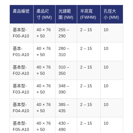
產品編號
產品尺
光譜範
半高寬
孔徑大
寸 (MM)
圍 (NM)
(FWHM)
小 (MM)
基本型-
40 × 76
255 –
2 – 15
10
F00-A10
× 50
290
基本-
40 × 76
280 –
2 – 15
10
F01-A10
× 50
310
基本型-
40 × 76
310 –
2 – 15
10
F02-A10
× 50
350
基本型-
40 × 76
348 –
2 – 15
10
F03-A10
× 50
390
基本型-
40 × 76
385 –
2 – 15
10
F04-A10
× 50
435
基本型-
40 × 76
430 –
2 – 15
10
F05-A10
× 50
490