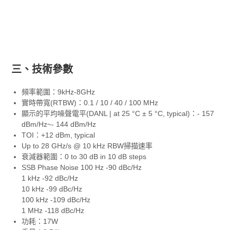
三、技術參數
頻率範圍：9kHz-8GHz
實時帶寬(RTBW)：0.1 / 10 / 40 / 100 MHz
顯示的平均噪聲電平(DANL | at 25 °C ± 5 °C, typical)：- 157
dBm/Hz~- 144 dBm/Hz
TOI：+12 dBm, typical
Up to 28 GHz/s @ 10 kHz RBW掃描速率
衰減器範圍：0 to 30 dB in 10 dB steps
SSB Phase Noise 100 Hz -90 dBc/Hz
1 kHz -92 dBc/Hz
10 kHz -99 dBc/Hz
100 kHz -109 dBc/Hz
1 MHz -118 dBc/Hz
功耗：17W