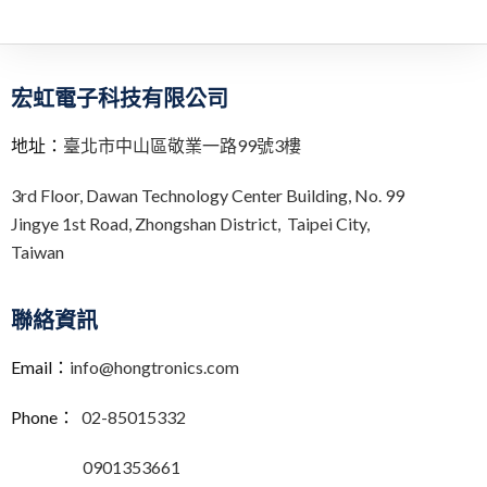
宏虹電子科技有限公司
地址：
臺北市中山區敬業一路99號3樓
3rd Floor,
Dawan Technology Center Building,
No. 99
Jingye 1st Road, Zhongshan District, Taipei City,
Taiwan
聯絡資訊
Email：
info@hongtronics.com
Phone：
02-85015332
0901353661