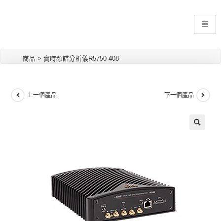
商品
>
實時頻譜分析儀R5750-408
上一個產品
下一個產品
🔍