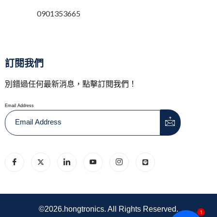
0901353665
訂閱我們
別錯過任何最新消息，點擊訂閱我們！
Email Address
©2026.hongtronics. All Rights Reserved.
1