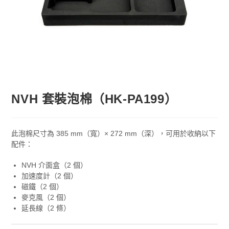
NVH 套裝泡棉（HK-PA199）
此泡棉尺寸為 385 mm（寬）× 272 mm（深），可用於收納以下
配件：
NVH 介面盒（2 個）
加速度計（2 個）
磁鐵（2 個）
麥克風（2 個）
延長線（2 條）