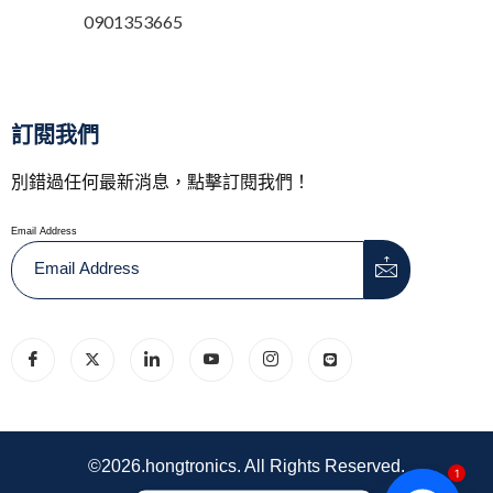
0901353665
訂閱我們
別錯過任何最新消息，點擊訂閱我們！
Email Address
©2026.hongtronics. All Rights Reserved.
1