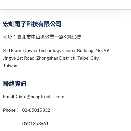
宏虹電子科技有限公司
地址：
臺北市中山區敬業一路99號3樓
3rd Floor,
Dawan Technology Center Building,
No. 99
Jingye 1st Road, Zhongshan District, Taipei City,
Taiwan
聯絡資訊
Email：
info@hongtronics.com
Phone：
02-85015332
0901353661