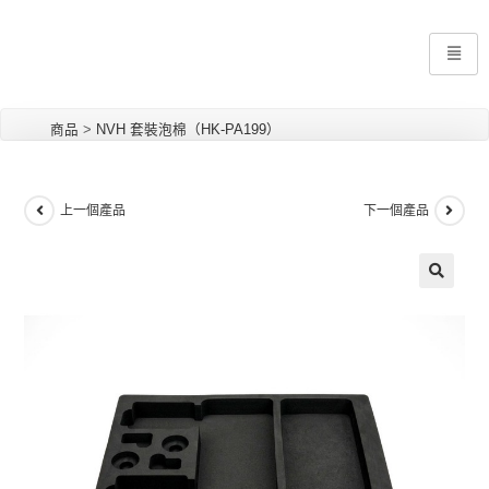
商品
>
NVH 套裝泡棉（HK-PA199）
上一個產品
下一個產品
🔍