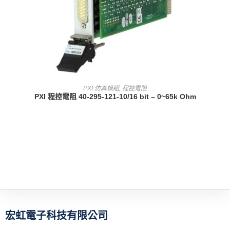
查看內容
PXI 仿真模組
,
程控電阻
PXI 程控電阻 40-295-121-10/16 bit – 0~65k Ohm
宏虹電子科技有限公司