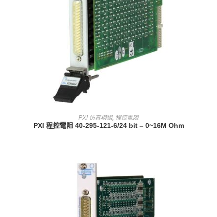
查看內容
PXI 仿真模組
,
程控電阻
PXI 程控電阻 40-295-121-6/24 bit – 0~16M Ohm