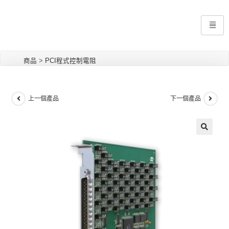
商品
>
PCI程式控制電阻
上一個產品
下一個產品
🔍