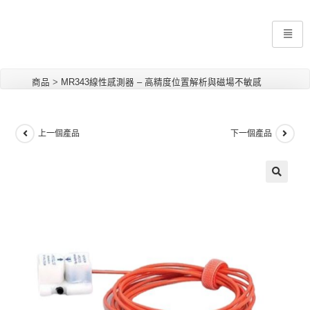
商品
>
MR343線性感測器 – 高精度位置解析與磁場不敏感
上一個產品
下一個產品
🔍