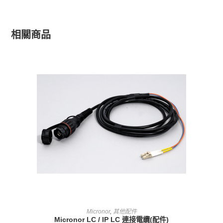
相關商品
查看內容
Micronor
,
其他配件
Micronor LC / IP LC 連接電纜(配件)