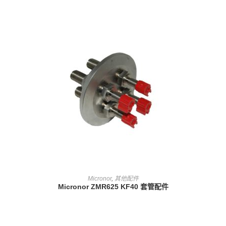
查看內容
Micronor
,
其他配件
Micronor ZMR625 KF40 套管配件