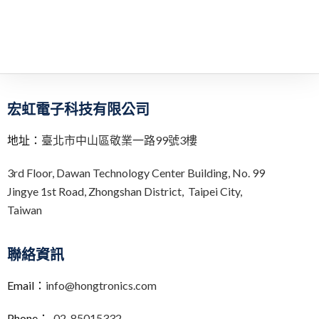
宏虹電子科技有限公司
地址：
臺北市中山區敬業一路99號3樓
3rd Floor,
Dawan Technology Center Building,
No. 99
Jingye 1st Road, Zhongshan District, Taipei City,
Taiwan
聯絡資訊
Email：
info@hongtronics.com
Phone：
02-85015332