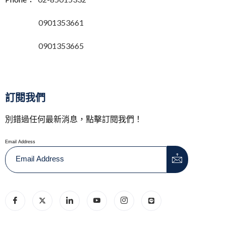
0901353661
0901353665
訂閱我們
別錯過任何最新消息，點擊訂閱我們！
Email Address