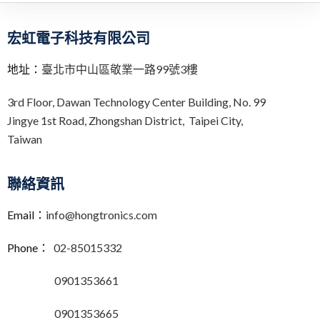
宏虹電子科技有限公司
地址：
臺北市中山區敬業一路99號3樓
3rd Floor,
Dawan Technology Center Building,
No. 99
Jingye 1st Road, Zhongshan District, Taipei City,
Taiwan
聯絡資訊
Email：
info@hongtronics.com
Phone：
02-85015332
0901353661
0901353665