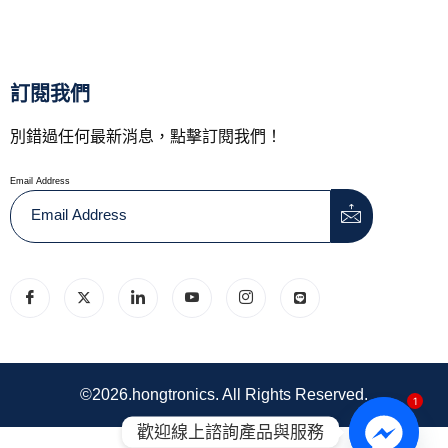
訂閱我們
別錯過任何最新消息，點擊訂閱我們！
Email Address
©2026.hongtronics. All Rights Reserved.
1
歡迎線上諮詢產品與服務