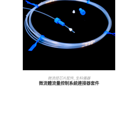
查看內容
微流控芯片配件
,
生科儀器
微流體流量控制系統連接器套件