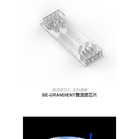
查看內容
微流控芯片
,
生科儀器
BE-GRANDIENT微流控芯片