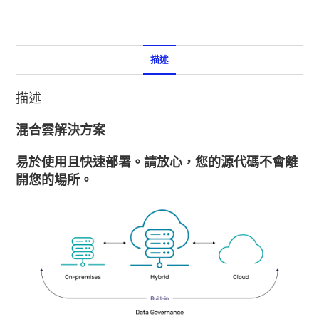
描述
描述
混合雲解決方案
易於使用且快速部署。請放心，您的源代碼不會離
開您的場所。