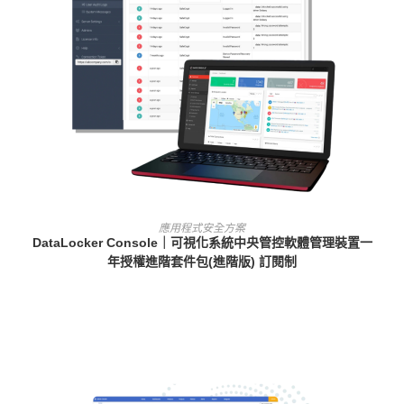
查看內容
應用程式安全方案
DataLocker Console｜可視化系統中央管控軟體管理裝置一
年授權進階套件包(進階版) 訂閱制