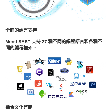
全面的語言支持
Mend SAST 支持 27 種不同的編程語言和各種不
同的編程框架。
彌合文化差距