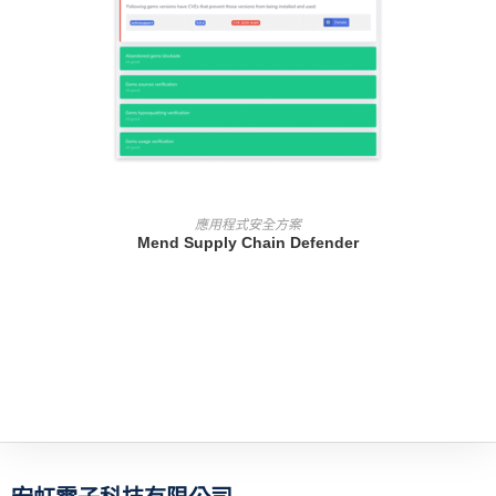
查看內容
應用程式安全方案
Mend Supply Chain Defender