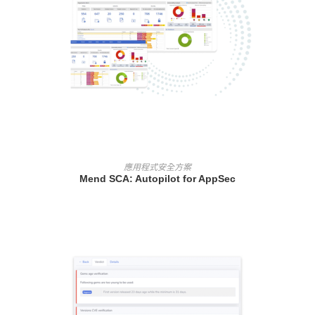
查看內容
應用程式安全方案
Mend SCA: Autopilot for AppSec