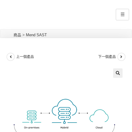
商品
>
Mend SAST
上一個產品
下一個產品
🔍