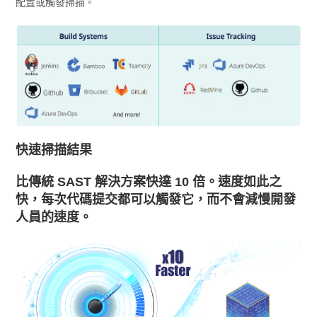
配置或觸發掃描。
快速掃描結果
比傳統 SAST 解決方案快達 10 倍。速度如此之
快，每次代碼提交都可以觸發它，而不會減慢開發
人員的速度。