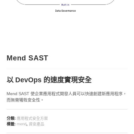
Mend SAST
以 DevOps 的速度實現安全
Mend SAST 使企業應用程式開發人員可以快速創建新應用程序，
而無需犧牲安全性。
分類:
應用程式安全方案
標籤:
mend
,
資安產品