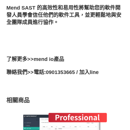
Mend SAST 的高效性和易用性將幫助您的軟件開
發人員學會信任他們的軟件工具，並更輕鬆地與安
全團隊成員進行協作。
了解更多>>
mend io產品
聯絡我們>>電話:0901353665 /
加入line
相關商品