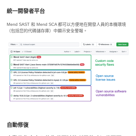
統一開發者平台
Mend SAST 和 Mend SCA 都可以方便地在開發人員的本機環境
（包括您的代碼儲存庫）中顯示安全警報。
自動修復