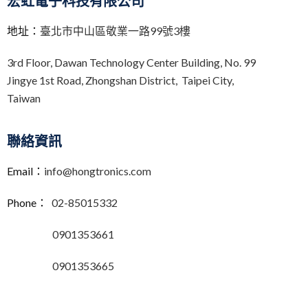
宏虹電子科技有限公司
地址：
臺北市中山區敬業一路99號3樓
3rd Floor,
Dawan Technology Center Building,
No. 99
Jingye 1st Road, Zhongshan District, Taipei City,
Taiwan
聯絡資訊
Email：
info@hongtronics.com
Phone：
02-85015332
0901353661
0901353665