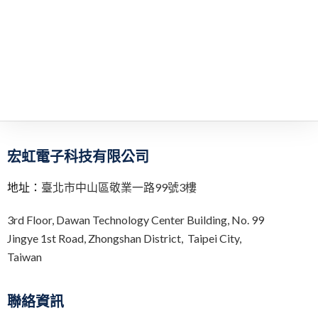
宏虹電子科技有限公司
地址：
臺北市中山區敬業一路99號3樓
3rd Floor,
Dawan Technology Center Building,
No. 99
Jingye 1st Road, Zhongshan District, Taipei City,
Taiwan
聯絡資訊