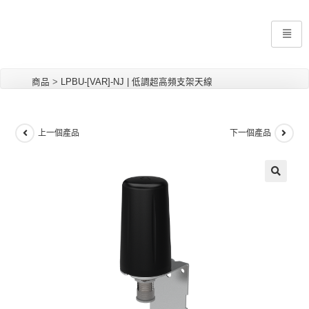
商品
>
LPBU-[VAR]-NJ | 低調超高頻支架天線
上一個產品
下一個產品
🔍