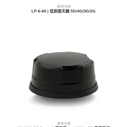
查看內容
車用天線
LP-6-60 | 低剖面天線 5G/4G/3G/2G
查看內容
車用天線