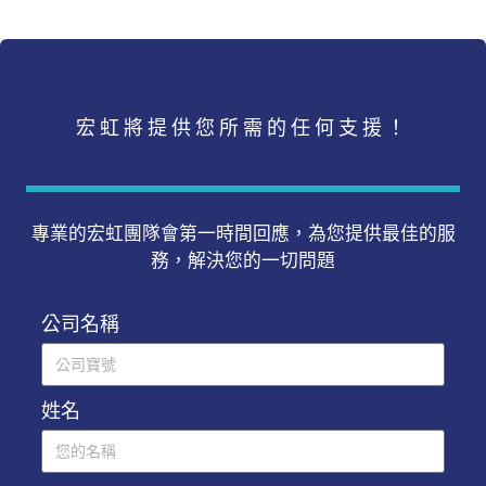
宏虹將提供您所需的任何支援！
專業的宏虹團隊會第一時間回應，為您提供最佳的服
務，解決您的一切問題
公司名稱
姓名