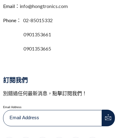
Email：
info@hongtronics.com
Phone：
02-85015332
0901353661
0901353665
訂閱我們
別錯過任何最新消息，點擊訂閱我們！
Email Address