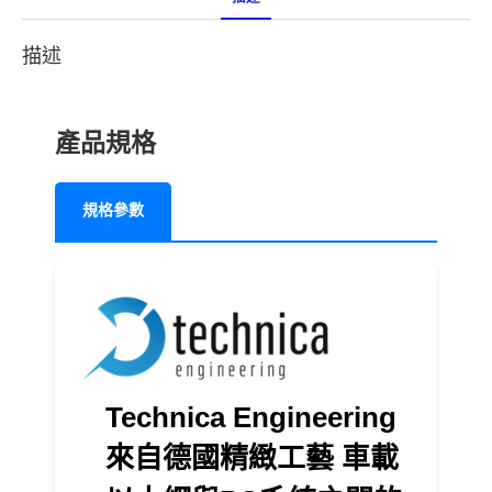
描述
產品規格
規格參數
Technica Engineering
來自德國精緻工藝 車載