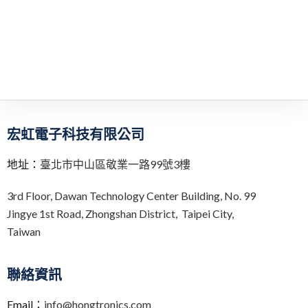
宏虹電子科技有限公司
地址：
臺北市中山區敬業一路99號3樓
3rd Floor,
Dawan Technology Center Building,
No. 99
Jingye 1st Road, Zhongshan District, Taipei City,
Taiwan
聯絡資訊
Email：
info@hongtronics.com