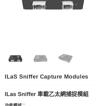
ILaS Sniffer Capture Modules
ILas Sniffer
車載乙太網捕捉模組
功能概述：