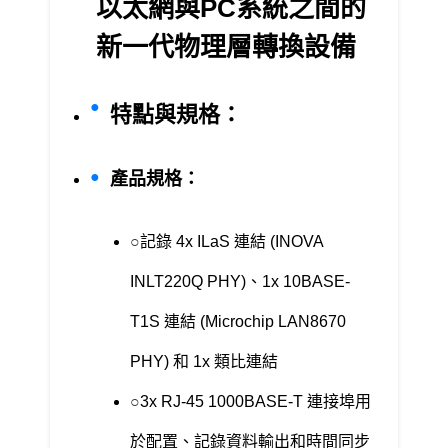
以太網與PC系統之間的
新一代物理層轉換設備
特點與規格：
產品規格：
記錄 4x ILaS 連結 (INOVA
INLT220Q PHY)、1x 10BASE-
T1S 連結 (Microchip LAN8670
PHY) 和 1x 類比連結
3x RJ-45 1000BASE-T 連接埠用
於配置、記錄資料輸出和時間同步