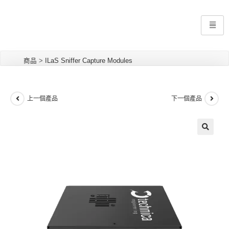
商品
>
ILaS Sniffer Capture Modules
上一個產品
下一個產品
🔍