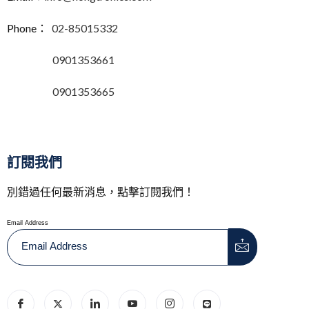
Phone：
02-85015332
0901353661
0901353665
訂閱我們
別錯過任何最新消息，點擊訂閱我們！
Email Address