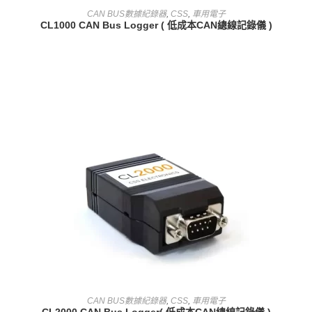
查看內容
CAN BUS數據紀錄器
,
CSS
,
車用電子
CL1000 CAN Bus Logger ( 低成本CAN總線記錄儀 )
查看內容
CAN BUS數據紀錄器
,
CSS
,
車用電子