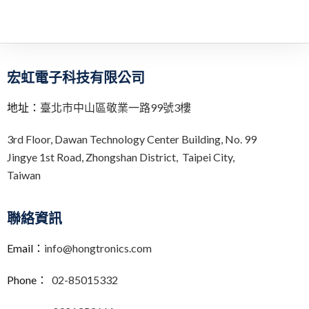
宏虹電子科技有限公司
地址：
臺北市中山區敬業一路99號3樓
3rd Floor,
Dawan Technology Center Building,
No. 99
Jingye 1st Road, Zhongshan District, Taipei City,
Taiwan
聯絡資訊
Email：
info@hongtronics.com
Phone：
02-85015332