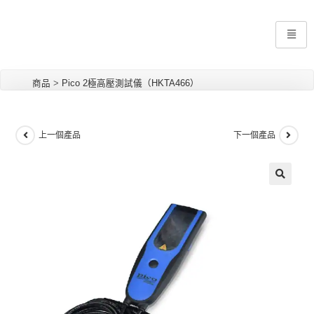
商品
>
Pico 2極高壓測試儀（HKTA466）
上一個產品
下一個產品
🔍