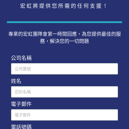
宏虹將提供您所需的任何支援！
專業的宏虹團隊會第一時間回應，為您提供最佳的服
務，解決您的一切問題
公司名稱
姓名
電子郵件
電話號碼