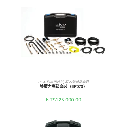
加入購物車
PICO汽車示波器
,
壓力傳感器套裝
雙壓力高級套裝（EP079）
NT$
125,000.00