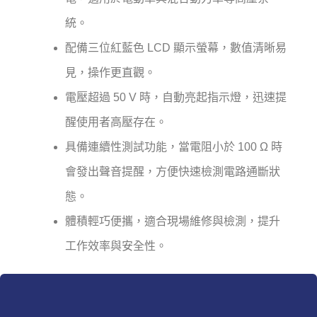
統。
配備三位紅藍色 LCD 顯示螢幕，數值清晰易
見，操作更直觀。
電壓超過 50 V 時，自動亮起指示燈，迅速提
醒使用者高壓存在。
具備連續性測試功能，當電阻小於 100 Ω 時
會發出聲音提醒，方便快速檢測電路通斷狀
態。
體積輕巧便攜，適合現場維修與檢測，提升
工作效率與安全性。