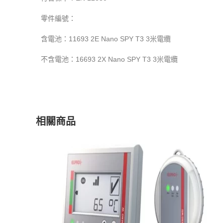
零件編號：
含電池：11693 2E Nano SPY T3 3米電纜
不含電池：16693 2X Nano SPY T3 3米電纜
相關商品