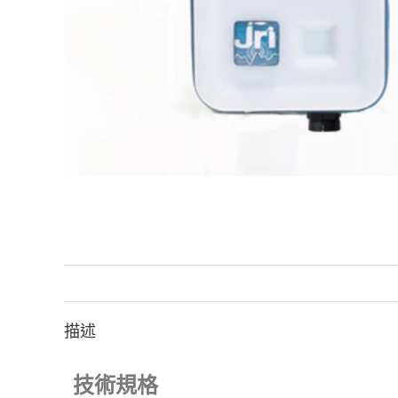
描述
技術規格