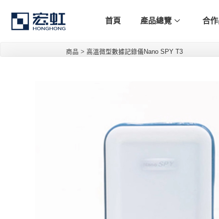
首頁
產品總覽
合作
商品
>
高溫微型數據記錄儀Nano SPY T3