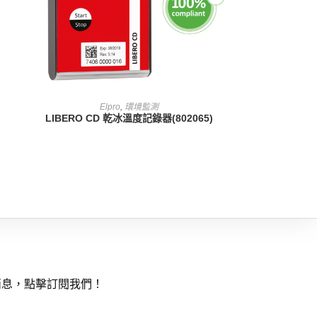
查看內容
Elpro
,
環境監測
LIBERO CD 乾冰溫度記錄器(802065)
消息，點擊訂閱我們！