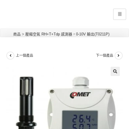
商品
>
壓縮空氣 RH+T+Tdp 感測器，0-10V 輸出(T0211P)
上一個產品
下一個產品
🔍