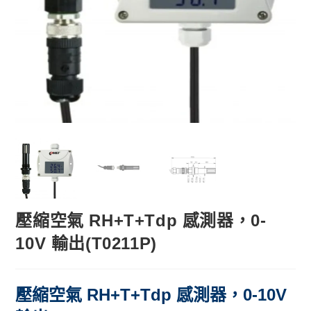
壓縮空氣 RH+T+Tdp 感測器，0-
10V 輸出(T0211P)
壓縮空氣 RH+T+Tdp 感測器，0-10V