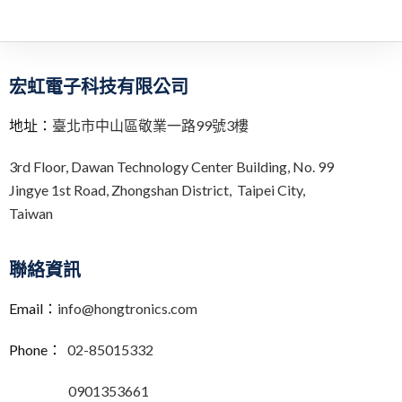
宏虹電子科技有限公司
地址：
臺北市中山區敬業一路99號3樓
3rd Floor,
Dawan Technology Center Building,
No. 99
Jingye 1st Road, Zhongshan District, Taipei City,
Taiwan
聯絡資訊
Email：
info@hongtronics.com
Phone：
02-85015332
0901353661