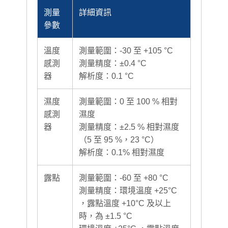
測量
詳細資訊
參數
溫度
測量範圍：-30 至 +105 °C
感測
測量精度：±0.4 °C
器
解析度：0.1 °C
濕度
測量範圍：0 至 100 % 相對
感測
濕度
器
測量精度：±2.5 % 相對濕度
（5 至 95 %，23 °C）
解析度：0.1% 相對濕度
露點
測量範圍：-60 至 +80 °C
測量精度：環境溫度 +25°C
，露點溫度 +10°C 及以上
時，為 ±1.5 °C