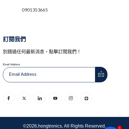
0901353665
訂閱我們
別錯過任何最新消息，點擊訂閱我們！
Email Address
©2026.hongtronics. All Rights Reserved.
1