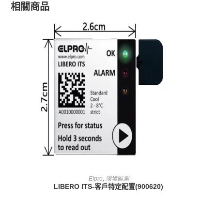
相關商品
查看內容
Elpro
,
環境監測
LIBERO ITS-客戶特定配置(900620)