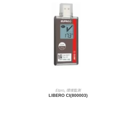
查看內容
Elpro
,
環境監測
LIBERO CI(800003)