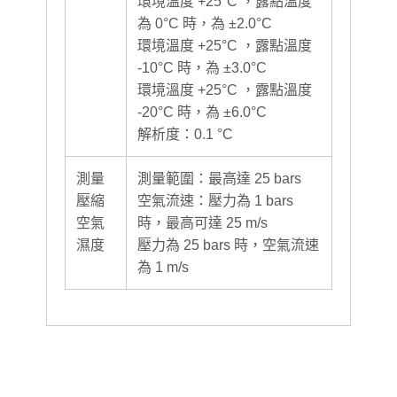
環境溫度 +25°C ，露點溫度
為 0°C 時，為 ±2.0°C
環境溫度 +25°C ，露點溫度
-10°C 時，為 ±3.0°C
環境溫度 +25°C ，露點溫度
-20°C 時，為 ±6.0°C
解析度：0.1 °C
測量
測量範圍：最高達 25 bars
壓縮
空氣流速：壓力為 1 bars
空氣
時，最高可達 25 m/s
濕度
壓力為 25 bars 時，空氣流速
為 1 m/s