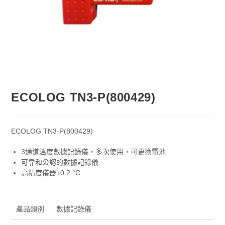
ECOLOG TN3-P(800429)
ECOLOG TN3-P(800429)
3通道溫度數據記錄儀，多次使用，可更換電池
可靠和公認的數據記錄儀
高精度儀器±0.2 °C
產品類別
數據記錄儀