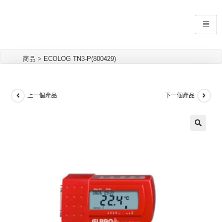
商品
>
ECOLOG TN3-P(800429)
上一個產品
下一個產品
🔍