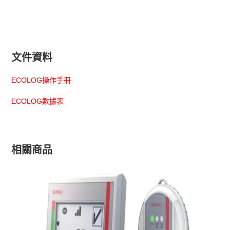
文件資料
ECOLOG操作手冊
ECOLOG數據表
相關商品