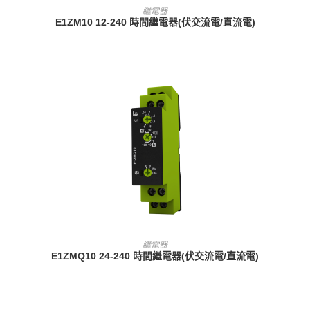
查看內容
繼電器
E1ZM10 12-240 時間繼電器(伏交流電/直流電)
查看內容
繼電器
E1ZMQ10 24-240 時間繼電器(伏交流電/直流電)