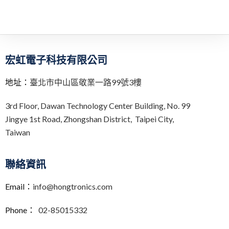
宏虹電子科技有限公司
地址：
臺北市中山區敬業一路99號3樓
3rd Floor,
Dawan Technology Center Building,
No. 99
Jingye 1st Road, Zhongshan District, Taipei City,
Taiwan
聯絡資訊
Email：
info@hongtronics.com
Phone：
02-85015332