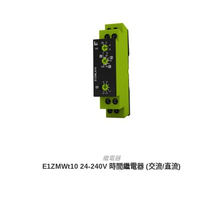
查看內容
繼電器
E1ZMWt10 24-240V 時間繼電器 (交流/直流)