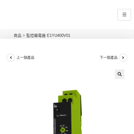
商品
>
監控繼電器 E1YU400V01
上一個產品
下一個產品
🔍