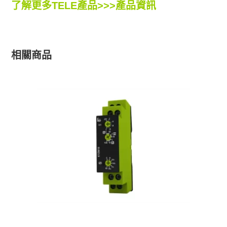
了解更多TELE產品>>>
產品資訊
相關商品