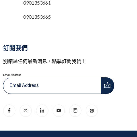
0901353661
0901353665
訂閱我們
別錯過任何最新消息，點擊訂閱我們！
Email Address