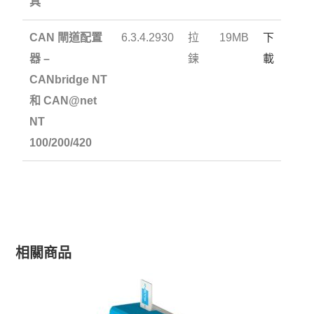
具
CAN 閘道配置
6.3.4.2930
拉
19MB
下
器 –
鍊
載
CANbridge NT
和 CAN@net
NT
100/200/420
相關商品