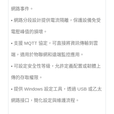
網路事件。
• 網路分段設計提供電流隔離，保護設備免受
電壓峰值的損壞。
• 支援 MQTT 協定，可直接將資訊傳輸到雲
端，適用於物聯網和遠端監控應用。
• 可設定安全性等級，允許定義配置或韌體上
傳的存取權限。
• 提供 Windows 設定工具，透過 USB 或乙太
網路接口，簡化設定與維護流程。