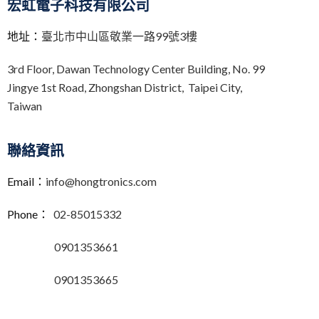
宏虹電子科技有限公司
地址：
臺北市中山區敬業一路99號3樓
3rd Floor,
Dawan Technology Center Building,
No. 99
Jingye 1st Road, Zhongshan District, Taipei City,
Taiwan
聯絡資訊
Email：
info@hongtronics.com
Phone：
02-85015332
0901353661
0901353665