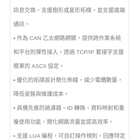
訊息交換，支援樹形或星形拓樸，並支援遠端
通訊。
• 作為 CAN 乙太網路網關，提供跨作業系統
和平台的彈性接入，透過 TCP/IP 套接字支援
簡單的 ASCII 協定。
• 優化的拓撲設計簡化佈線，減少電纜數量，
降低安裝與維護成本。
• 具備先進的過濾器、ID 轉換、資料映射和重
複使用功能，簡化網路流量並提高效率。
• 支援 LUA 編程，可自訂操作規則，回應特定