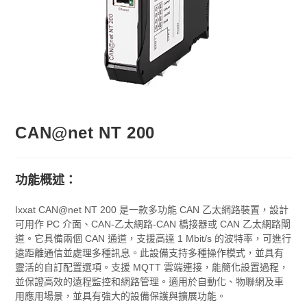
CAN@net NT 200
功能概述：
Ixxat CAN@net NT 200 是一款多功能 CAN 乙太網路裝置，設計
可用作 PC 介面、CAN-乙太網路-CAN 橋接器或 CAN 乙太網路閘
道。它具備兩個 CAN 通道，支援高達 1 Mbit/s 的波特率，可進行
遠距離通信並處理多種訊息。此設備支持多種操作模式，並具有
靈活的自訂配置選項。支援 MQTT 雲端連接，能簡化設置過程，
並保證高效的遠程監控和網路管理。適用於自動化、物聯網及車
用應用場景，並具有強大的設備保護與擴展功能。