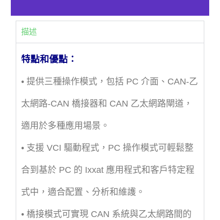
描述
特點和優點：
• 提供三種操作模式，包括 PC 介面、CAN-乙
太網路-CAN 橋接器和 CAN 乙太網路閘道，
適用於多種應用場景。
• 支援 VCI 驅動程式，PC 操作模式可輕鬆整
合到基於 PC 的 Ixxat 應用程式和客戶特定程
式中，適合配置、分析和維護。
• 橋接模式可實現 CAN 系統與乙太網路間的