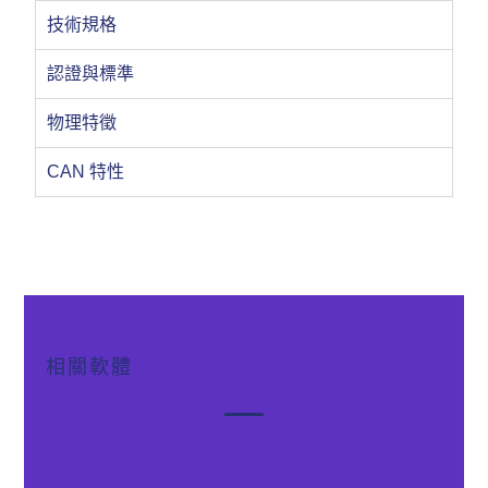
技術規格
認證與標準
物理特徵
CAN 特性
相關軟體