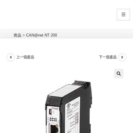
商品
>
CAN@net NT 200
上一個產品
下一個產品
🔍