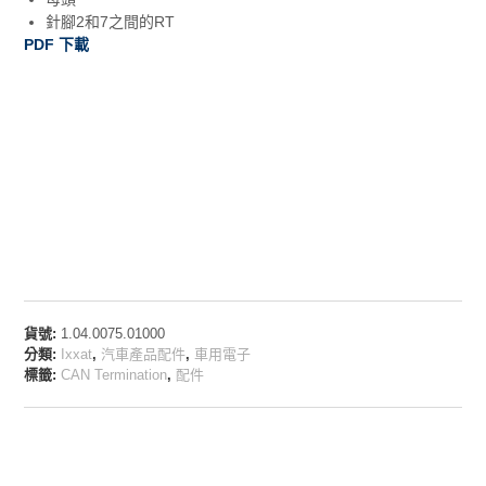
針腳2和7之間的RT
PDF 下載
貨號:
1.04.0075.01000
分類:
Ixxat
,
汽車產品配件
,
車用電子
標籤:
CAN Termination
,
配件