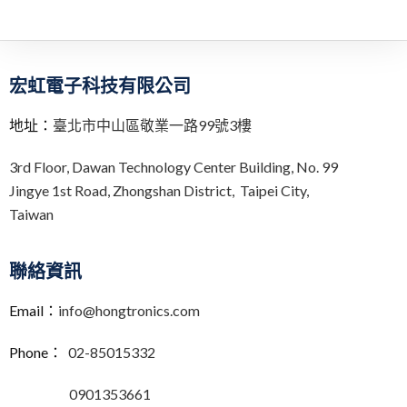
宏虹電子科技有限公司
地址：
臺北市中山區敬業一路99號3樓
3rd Floor,
Dawan Technology Center Building,
No. 99
Jingye 1st Road, Zhongshan District, Taipei City,
Taiwan
聯絡資訊
Email：
info@hongtronics.com
Phone：
02-85015332
0901353661