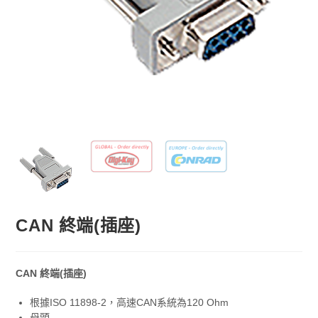
CAN 終端(插座)
CAN 終端(插座)
根據ISO 11898-2，高速CAN系統為120 Ohm
母頭