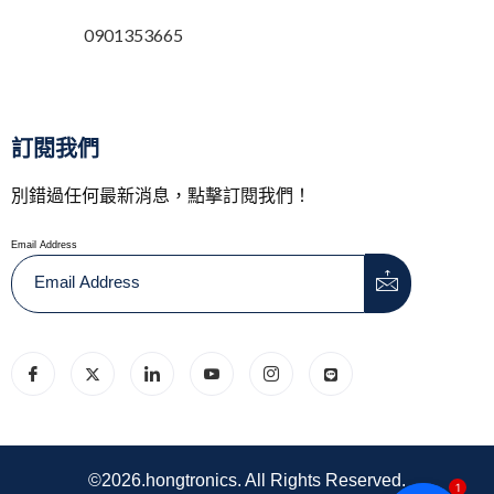
0901353665
訂閱我們
別錯過任何最新消息，點擊訂閱我們！
Email Address
©2026.hongtronics. All Rights Reserved.
1