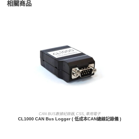
相關商品
查看內容
CAN BUS數據紀錄器
,
CSS
,
車用電子
CL1000 CAN Bus Logger ( 低成本CAN總線記錄儀 )