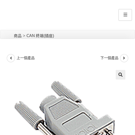
商品
>
CAN 終端(插座)
上一個產品
下一個產品
🔍