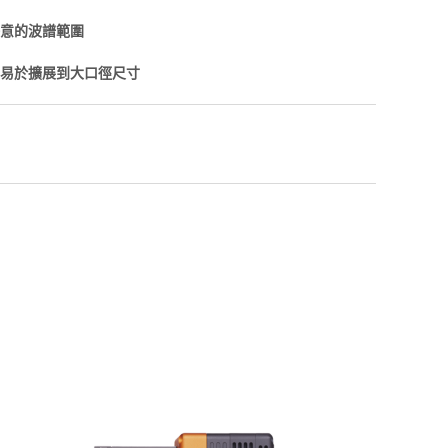
意的波譜範圍
易於擴展到大口徑尺寸