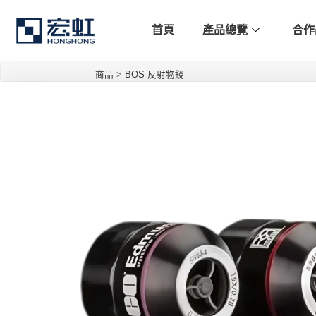
首頁
產品總覽
合作
商品
>
BOS 反射物鏡