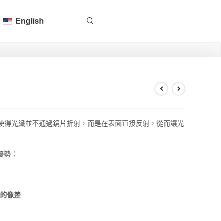
English
，使得光纖並不通過鏡片折射，而是在表面直接反射，從而讓光
優勢：
的像差