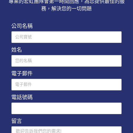
專業的宏虹團隊會第一時間回應，為您提供最佳的服
務，解決您的一切問題
公司名稱
姓名
電子郵件
電話號碼
留言