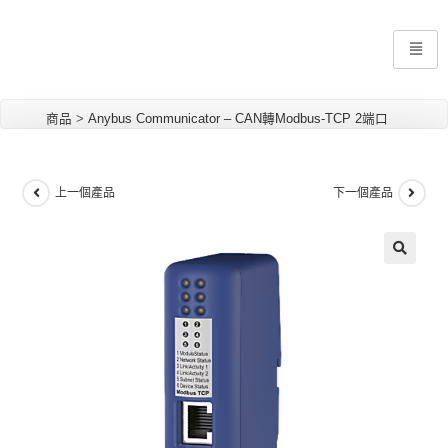
商品
>
Anybus Communicator – CAN轉Modbus-TCP 2端口
上一個產品
下一個產品
🔍