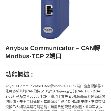
Anybus Communicator – CAN轉
Modbus-TCP 2端口
功能概述 :
Anybus Communicator CAN轉Modbus-TCP 2端口協定轉換器，
能將多種基於CAN的協定（含CANopen及自訂CAN 1.0、2.0A、
2.0B）轉換為Modbus-TCP，實現工業設備與Modbus控制系統間
的快速、安全資料傳輸。其纖薄設計適合DIN導軌安裝，支持雙埠
交換乙太網路與菊花鏈功能，無需改動硬體或軟體，並兼容各大