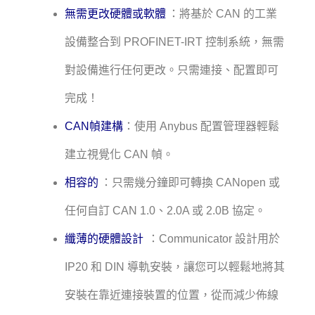
無需更改硬體或軟體
：將基於 CAN 的工業
設備整合到 PROFINET-IRT 控制系統，無需
對設備進行任何更改。只需連接、配置即可
完成！
CAN幀建構
：使用 Anybus 配置管理器輕鬆
建立視覺化 CAN 幀。
相容的
：只需幾分鐘即可轉換 CANopen 或
任何自訂 CAN 1.0、2.0A 或 2.0B 協定。
纖薄的硬體設計
：Communicator 設計用於
IP20 和 DIN 導軌安裝，讓您可以輕鬆地將其
安裝在靠近連接裝置的位置，從而減少佈線