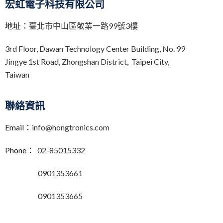
宏虹電子科技有限公司
地址：
臺北市中山區敬業一路99號3樓
3rd Floor,
Dawan Technology Center Building,
No. 99
Jingye 1st Road, Zhongshan District, Taipei City,
Taiwan
聯絡資訊
Email：
info@hongtronics.com
Phone：
02-85015332
0901353661
0901353665