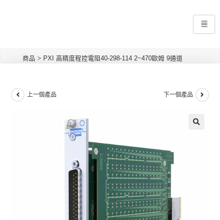
商品
>
PXI 高精度程控電阻40-298-114 2~470歐姆 9通道
上一個產品
下一個產品
🔍