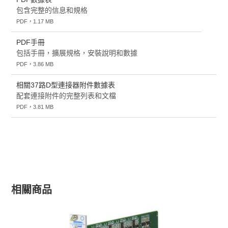
包含完整的信息和規格
PDF，1.17 MB
PDF手冊
包括手冊，擴展規格，安裝說明和數據
PDF，3.86 MB
相關37路D型連接器附件數據表
配套連接附件的完整列表和文檔
PDF，3.81 MB
相關商品