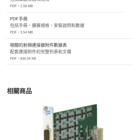
PDF，1.58 MB
PDF手冊
包括手冊，擴展規格，安裝說明和數據
PDF，3.54 MB
相關的射頻連接器附件數據表
配套連接附件的完整列表和文檔
PDF，830.54 KB
相關商品