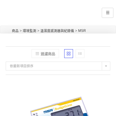
商品
>
環境監測
>
溫濕度感測器與紀錄儀
>
MSR
過濾商品
依最新項目排序