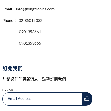
Email：
info@hongtronics.com
Phone：
02-85015332
0901353661
0901353665
訂閱我們
別錯過任何最新消息，點擊訂閱我們！
Email Address