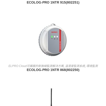
ECOLOG-PRO 1NTR 915(802251)
查看內容
ELPRO Cloud可擴展的新無線監測解決方案
,
溫溼度監測系統
,
環境監測
ECOLOG-PRO 1NTR 868(802250)