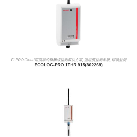
查看內容
ELPRO Cloud可擴展的新無線監測解決方案
,
溫溼度監測系統
,
環境監測
ECOLOG-PRO 1THR 915(802269)