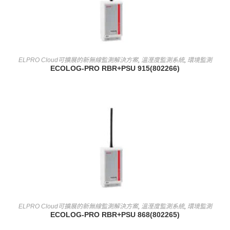
查看內容
ELPRO Cloud可擴展的新無線監測解決方案
,
溫溼度監測系統
,
環境監測
ECOLOG-PRO RBR+PSU 915(802266)
查看內容
ELPRO Cloud可擴展的新無線監測解決方案
,
溫溼度監測系統
,
環境監測
ECOLOG-PRO RBR+PSU 868(802265)