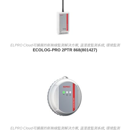
查看內容
ELPRO Cloud可擴展的新無線監測解決方案
,
溫溼度監測系統
,
環境監測
ECOLOG-PRO 2PTR 868(801427)
查看內容
ELPRO Cloud可擴展的新無線監測解決方案
,
溫溼度監測系統
,
環境監測