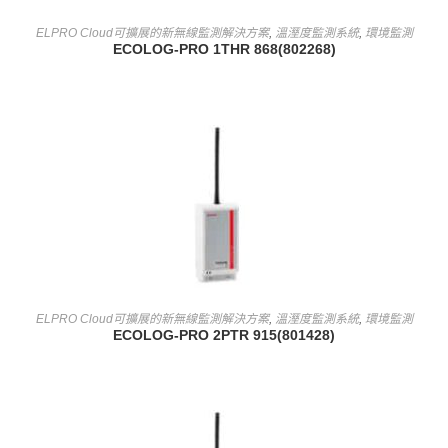
查看內容
ELPRO Cloud可擴展的新無線監測解決方案
,
溫溼度監測系統
,
環境監測
ECOLOG-PRO 1THR 868(802268)
查看內容
ELPRO Cloud可擴展的新無線監測解決方案
,
溫溼度監測系統
,
環境監測
ECOLOG-PRO 2PTR 915(801428)