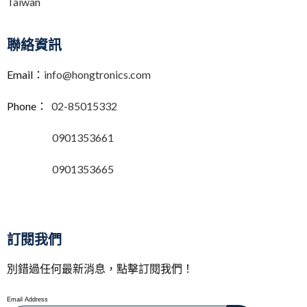
Taiwan
聯絡資訊
Email：
info@hongtronics.com
Phone：
02-85015332
0901353661
0901353665
訂閱我們
別錯過任何最新消息，點擊訂閱我們！
Email Address