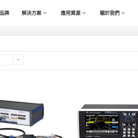
品牌
解決方案
應用資源
關於我們