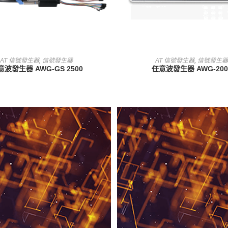
查看內容
查看內容
AT 信號發生器
,
信號發生器
AT 信號發生器
,
信號發生器
意波發生器 AWG-GS 2500
任意波發生器 AWG-200