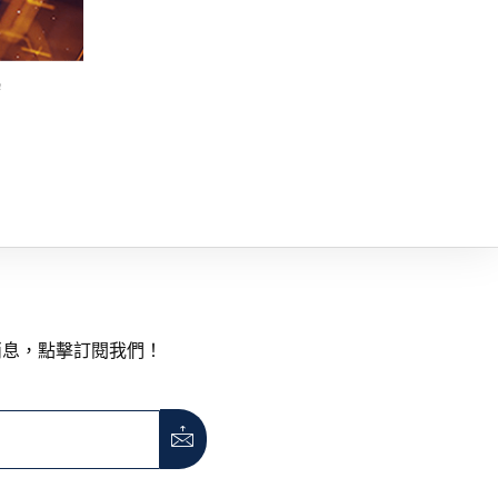
消息，點擊訂閱我們！