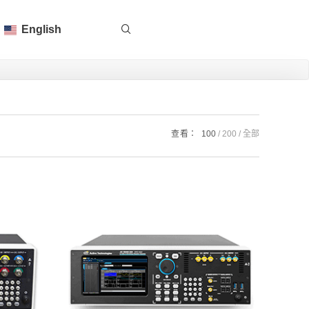
English
查看：
100
200
全部