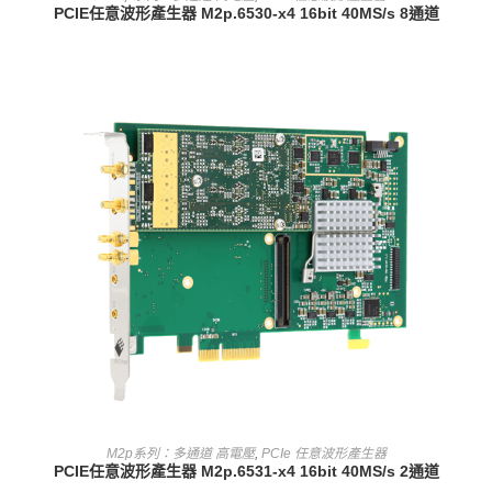
PCIE任意波形產生器 M2p.6530-x4 16bit 40MS/s 8通道
查看內容
M2p系列：多通道 高電壓
,
PCIe 任意波形產生器
PCIE任意波形產生器 M2p.6531-x4 16bit 40MS/s 2通道