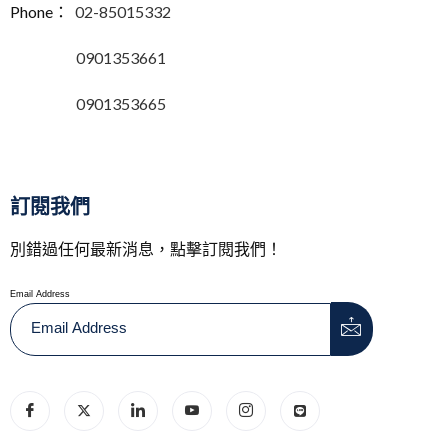
Phone：
02-85015332
0901353661
0901353665
訂閱我們
別錯過任何最新消息，點擊訂閱我們！
Email Address