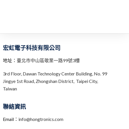
宏虹電子科技有限公司
地址：
臺北市中山區敬業一路99號3樓
3rd Floor,
Dawan Technology Center Building,
No. 99
Jingye 1st Road, Zhongshan District, Taipei City,
Taiwan
聯絡資訊
Email：
info@hongtronics.com