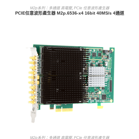
查看內容
M2p系列：多通道 高電壓
,
PCIe 任意波形產生器
PCIE任意波形產生器 M2p.6536-x4 16bit 40MS/s 4通道
查看內容
M2p系列：多通道 高電壓
,
PCIe 任意波形產生器