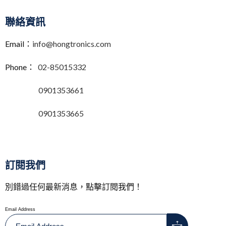
聯絡資訊
Email：
info@hongtronics.com
Phone：
02-85015332
0901353661
0901353665
訂閱我們
別錯過任何最新消息，點擊訂閱我們！
Email Address