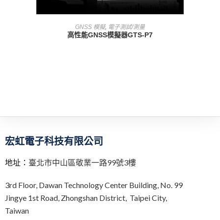
查看內容
GNSS 模擬
,
電子測試/測量
高性能GNSS模擬器GTS-P7
宏虹電子科技有限公司
地址：
臺北市中山區敬業一路99號3樓
3rd Floor,
Dawan Technology Center Building,
No. 99
Jingye 1st Road, Zhongshan District, Taipei City,
Taiwan